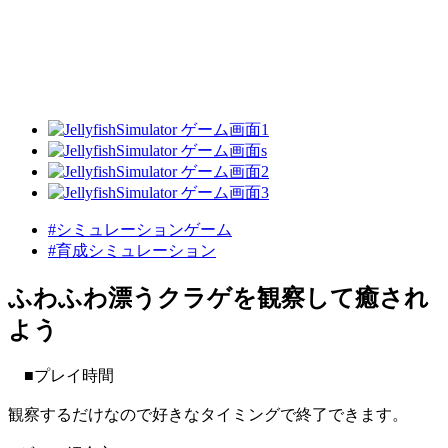
#シミュレーションゲーム
#育成シミュレーション
ふわふわ漂うクラゲを観察して癒され
よう
■プレイ時間
観察するだけなので好きなタイミングで終了できます。