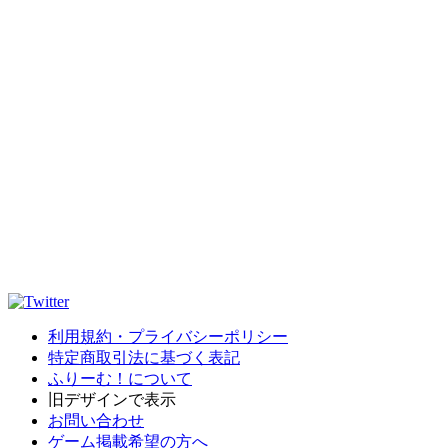
利用規約・プライバシーポリシー
特定商取引法に基づく表記
ふりーむ！について
旧デザインで表示
お問い合わせ
ゲーム掲載希望の方へ