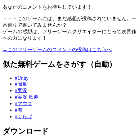
あなたのコメントをお待ちしています！
・・・このゲームには、まだ感想が投稿されていません。一
番乗りで書いてみませんか？
ゲームの感想は、フリーゲームクリエイターにとって次回作
への力になります！
→このフリーゲームのコメントの投稿はこちらへ
似た無料ゲームをさがす（自動）
#Unity
#簡単
#実況
#実況 歓迎
#マウス
#海
#くらげ
ダウンロード