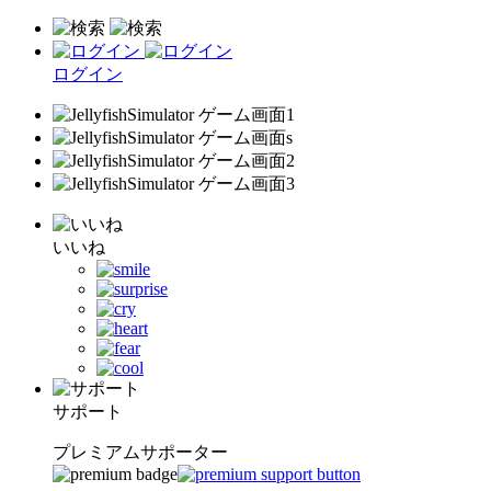
ログイン
いいね
サポート
プレミアムサポーター