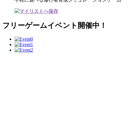
フリーゲームイベント開催中！