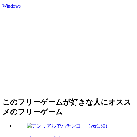
Windows
このフリーゲームが好きな人にオスス
メのフリーゲーム