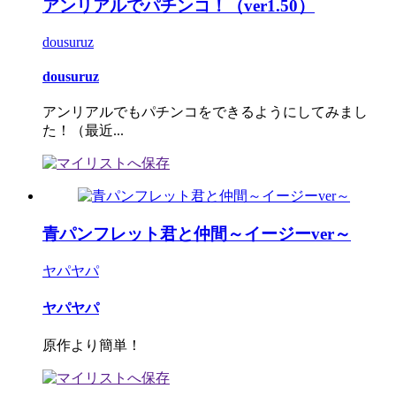
アンリアルでパチンコ！（ver1.50）
dousuruz
dousuruz
アンリアルでもパチンコをできるようにしてみまし
た！（最近...
青パンフレット君と仲間～イージーver～
ヤパヤパ
ヤパヤパ
原作より簡単！