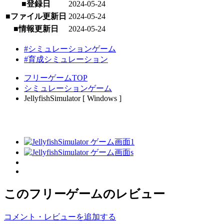
■登録日
2024-05-24
■ファイル更新日
2024-05-24
■情報更新日
2024-05-24
#シミュレーションゲーム
#育成シミュレーション
フリーゲームTOP
シミュレーションゲーム
JellyfishSimulator [ Windows ]
このフリーゲームのレビュー
コメント・レビューを追加する