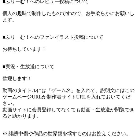
■ふりーむ！へのレビュー投稿について
個人の趣味で制作したものですので、お手柔らかにお願いし
ます。
■ふりーむ！へのファンイラスト投稿について
お待ちしています！
■実況・生放送について
歓迎します！
動画のタイトルには「ゲーム名」を入れて、説明文にはこの
ゲームページURLか制作者サイトURLを入れておいてくだ
さい。
動画サイトに会員登録してなくても動画・生放送が閲覧でき
ると助かります。
※ 誹謗中傷や作品の世界観を壊すものはお控えください。