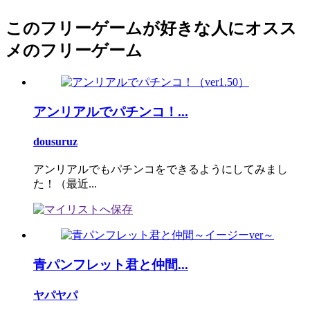
このフリーゲームが好きな人にオスス
メのフリーゲーム
アンリアルでパチンコ！...
dousuruz
アンリアルでもパチンコをできるようにしてみまし
た！（最近...
青パンフレット君と仲間...
ヤパヤパ