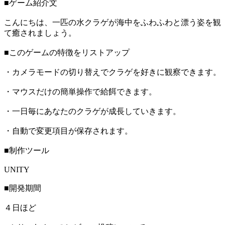
■ゲーム紹介文
こんにちは、一匹の水クラゲが海中をふわふわと漂う姿を観
て癒されましょう。
■このゲームの特徴をリストアップ
・カメラモードの切り替えでクラゲを好きに観察できます。
・マウスだけの簡単操作で給餌できます。
・一日毎にあなたのクラゲが成長していきます。
・自動で変更項目が保存されます。
■制作ツール
UNITY
■開発期間
４日ほど