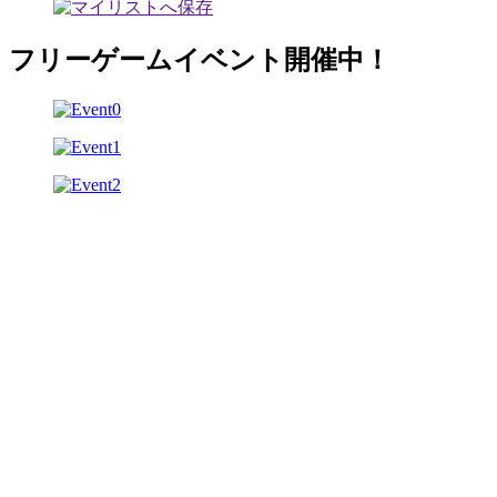
フリーゲームイベント開催中！