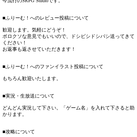
今流行のSRPG Studioです。
■ふりーむ！へのレビュー投稿について
歓迎します。気軽にどうぞ！
ボロクソな意見でもいいので、ドシビシドシバシ送ってきて
ください！
お返事も返させていただきます！
■ふりーむ！へのファンイラスト投稿について
もちろん歓迎いたします。
■実況・生放送について
どんどん実況して下さい。「ゲーム名」を入れて下さると助
かります。
■攻略について