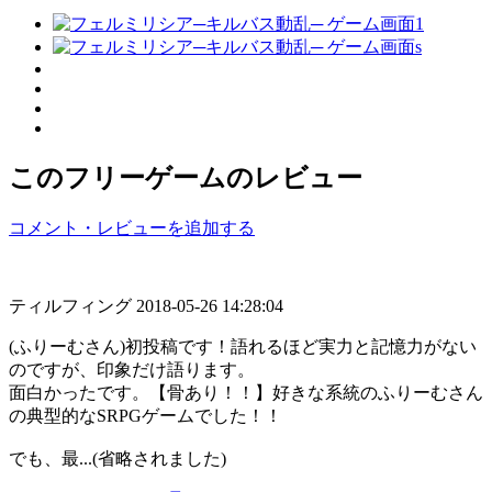
このフリーゲームのレビュー
コメント・レビューを追加する
ティルフィング
2018-05-26 14:28:04
(ふりーむさん)初投稿です！語れるほど実力と記憶力がない
のですが、印象だけ語ります。
面白かったです。【骨あり！！】好きな系統のふりーむさん
の典型的なSRPGゲームでした！！
でも、最...(省略されました)