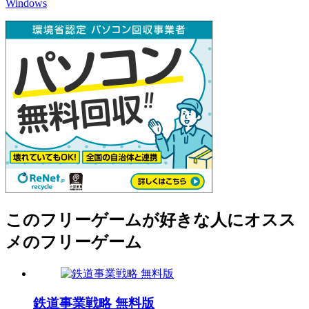
Windows
このフリーゲームが好きな人にオスス
メのフリーゲーム
鉄道事業戦略 無料版