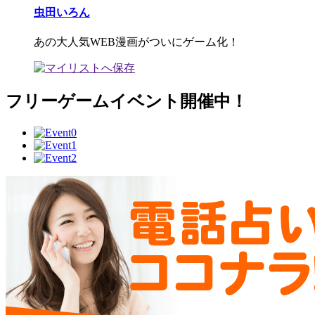
虫田いろん
あの大人気WEB漫画がついにゲーム化！
フリーゲームイベント開催中！