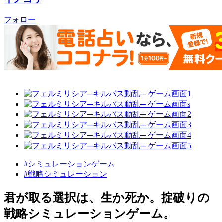
フォロー
#シミュレーションゲーム
#戦略シミュレーション
君が取る選択は、生か死か。掟破りの
戦略シミュレーションゲーム。