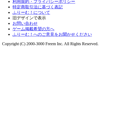
利用規約・プライバシーポリシー
特定商取引法に基づく表記
ふりーむ！について
旧デザインで表示
お問い合わせ
ゲーム掲載希望の方へ
ふりーむ！へのご意見をお聞かせください
Copyright (C) 2000-3000 Freem Inc. All Rights Reserved.