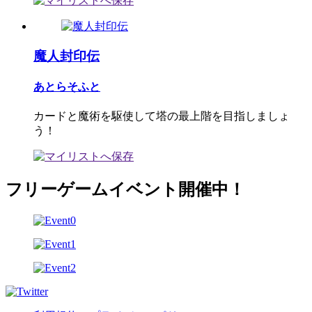
魔人封印伝
あとらそふと
カードと魔術を駆使して塔の最上階を目指しましょ
う！
フリーゲームイベント開催中！