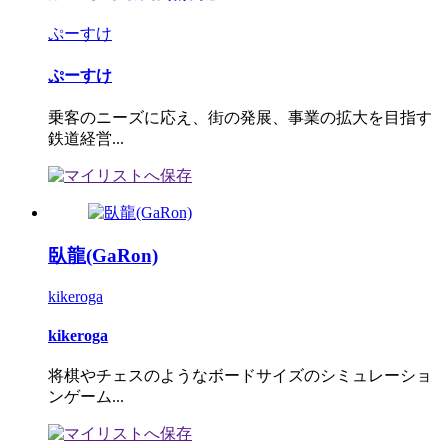
ぷーすけ
ぷーすけ
乗客のニーズに応え、街の発展、事業の拡大を目指す
鉄道経営...
臥龍(GaRon)
kikeroga
kikeroga
将棋やチェスのようなボードサイズのシミュレーショ
ンゲーム...