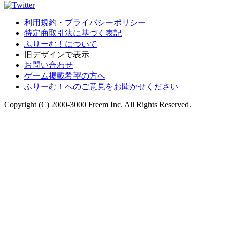
利用規約・プライバシーポリシー
特定商取引法に基づく表記
ふりーむ！について
旧デザインで表示
お問い合わせ
ゲーム掲載希望の方へ
ふりーむ！へのご意見をお聞かせください
Copyright (C) 2000-3000 Freem Inc. All Rights Reserved.