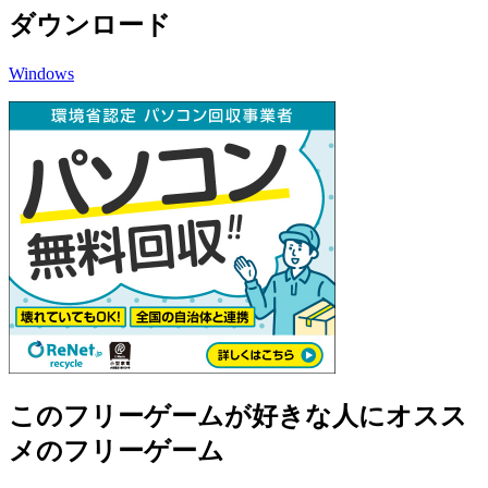
ダウンロード
Windows
このフリーゲームが好きな人にオスス
メのフリーゲーム