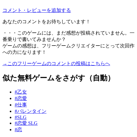
コメント・レビューを追加する
あなたのコメントをお待ちしています！
・・・このゲームには、まだ感想が投稿されていません。一
番乗りで書いてみませんか？
ゲームの感想は、フリーゲームクリエイターにとって次回作
への力になります！
→このフリーゲームのコメントの投稿はこちらへ
似た無料ゲームをさがす（自動）
#乙女
#恋愛
#仕事
#バレンタイン
#SLG
#恋愛 SLG
#恋