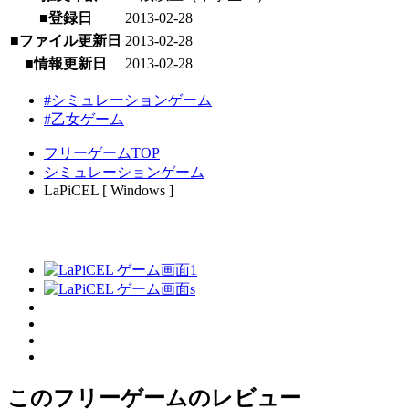
■登録日
2013-02-28
■ファイル更新日
2013-02-28
■情報更新日
2013-02-28
#シミュレーションゲーム
#乙女ゲーム
フリーゲームTOP
シミュレーションゲーム
LaPiCEL [ Windows ]
このフリーゲームのレビュー