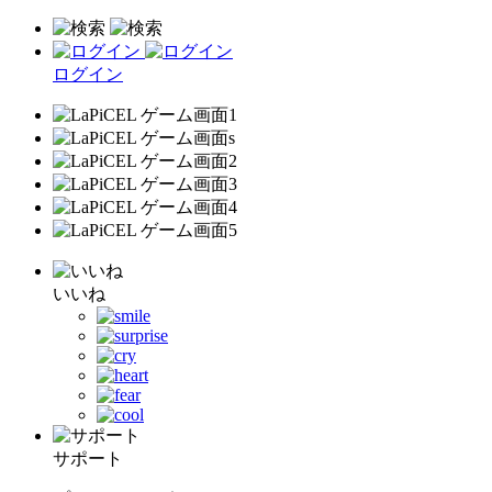
ログイン
いいね
サポート