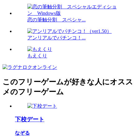
恋の筆触分割 スペシャ...
アンリアルでパチンコ！...
もえくり
このフリーゲームが好きな人にオスス
メのフリーゲーム
下校デート
なぞる