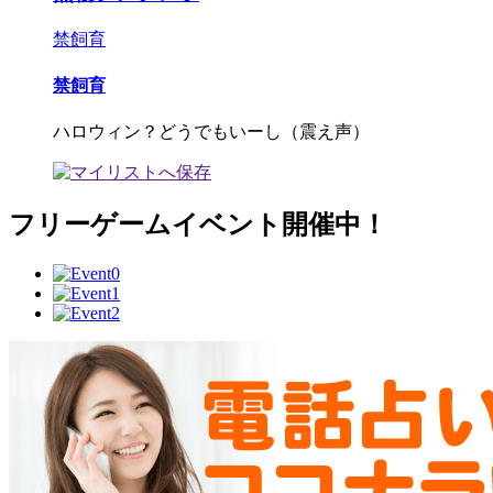
禁飼育
禁飼育
ハロウィン？どうでもいーし（震え声）
フリーゲームイベント開催中！