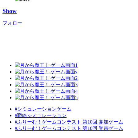
Show
フォロー
#シミュレーションゲーム
#戦略シミュレーション
#ふりーむ！ゲームコンテスト 第10回 参加ゲーム
#ふりーむ！ゲームコンテスト 第10回 受賞ゲーム