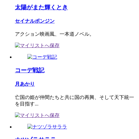
太陽がまた輝くとき
セイナルボンジン
アクション映画風、一本道ノベル。
コーデ戦記
月あかり
亡国の姫が仲間たちと共に国の再興、そして天下統一
を目指す...