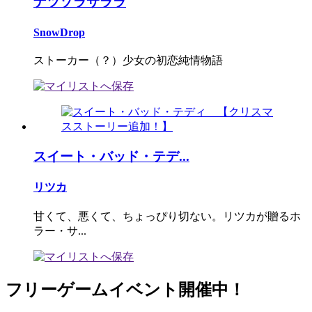
ナツゾラサララ
SnowDrop
ストーカー（？）少女の初恋純情物語
スイート・バッド・テデ...
リツカ
甘くて、悪くて、ちょっぴり切ない。リツカが贈るホ
ラー・サ...
フリーゲームイベント開催中！