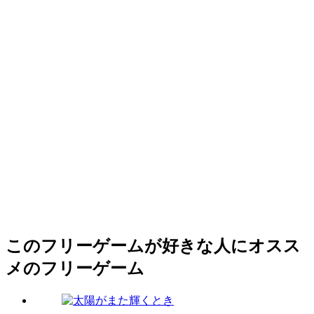
このフリーゲームが好きな人にオスス
メのフリーゲーム