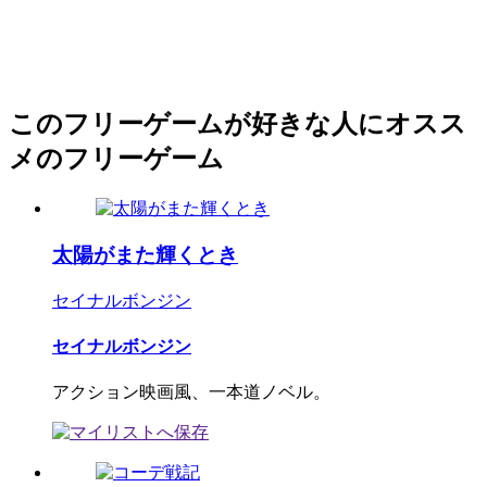
このフリーゲームが好きな人にオスス
メのフリーゲーム
太陽がまた輝くとき
セイナルボンジン
セイナルボンジン
アクション映画風、一本道ノベル。