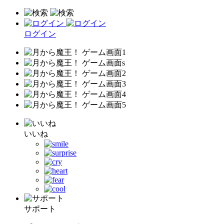
ログイン
いいね
サポート