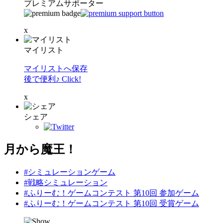
プレミアムサポーター
x
マイリスト
マイリストへ保存
後で便利♪ Click!
x
シェア
月から魔王！
#シミュレーションゲーム
#戦略シミュレーション
#ふりーむ！ゲームコンテスト 第10回 参加ゲーム
#ふりーむ！ゲームコンテスト 第10回 受賞ゲーム