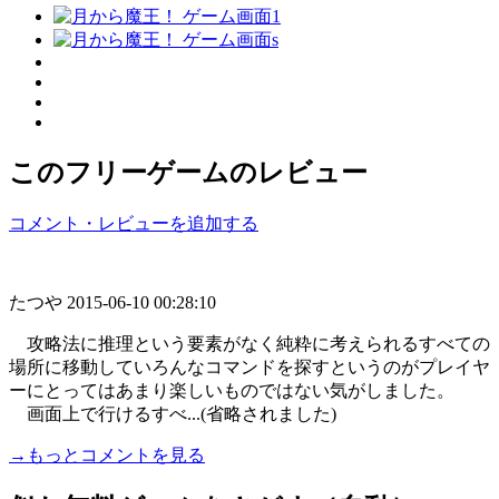
このフリーゲームのレビュー
コメント・レビューを追加する
たつや
2015-06-10 00:28:10
攻略法に推理という要素がなく純粋に考えられるすべての
場所に移動していろんなコマンドを探すというのがプレイヤ
ーにとってはあまり楽しいものではない気がしました。
画面上で行けるすべ...(省略されました)
→もっとコメントを見る