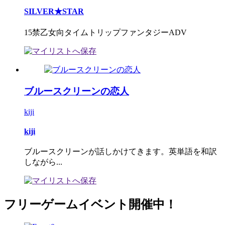
SILVER★STAR
15禁乙女向タイムトリップファンタジーADV
ブルースクリーンの恋人
kiji
kiji
ブルースクリーンが話しかけてきます。英単語を和訳
しながら...
フリーゲームイベント開催中！