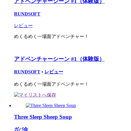
アドベンチャーシーン #1（体験版）
RUNDSOFT
レビュー
めくるめく一場面アドベンチャー！
アドベンチャーシーン #1（体験版）
RUNDSOFT
•
レビュー
めくるめく一場面アドベンチャー！
Three Sleep Sheep Soup
ガバ会