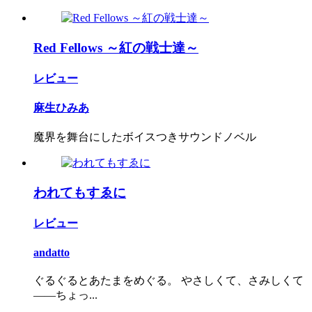
Red Fellows ～紅の戦士達～
レビュー
麻生ひみあ
魔界を舞台にしたボイスつきサウンドノベル
われてもすゑに
レビュー
andatto
ぐるぐるとあたまをめぐる。 やさしくて、さみしくて
――ちょっ...