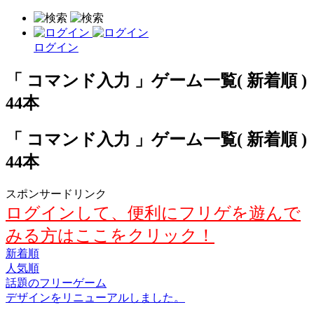
ログイン
「 コマンド入力 」ゲーム一覧( 新着順 )
44本
「 コマンド入力 」ゲーム一覧( 新着順 )
44本
スポンサードリンク
ログインして、便利にフリゲを遊んで
みる方はここをクリック！
新着順
人気順
話題のフリーゲーム
デザインをリニューアルしました。