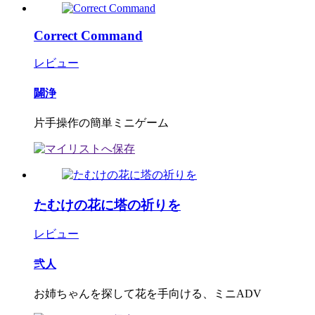
Correct Command
レビュー
闢浄
片手操作の簡単ミニゲーム
たむけの花に塔の祈りを
レビュー
弐人
お姉ちゃんを探して花を手向ける、ミニADV