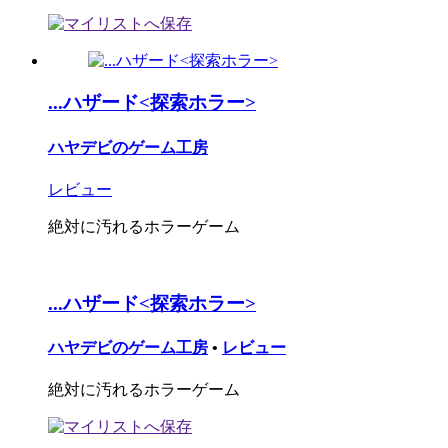
...ハザード<探索ホラー>
ハヤデビのゲーム工房
レビュー
絶対に汚れるホラーゲーム
...ハザード<探索ホラー>
ハヤデビのゲーム工房
•
レビュー
絶対に汚れるホラーゲーム