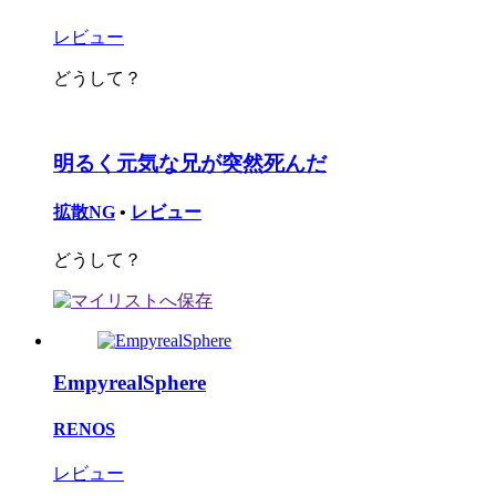
レビュー
どうして？
明るく元気な兄が突然死んだ
拡散NG
•
レビュー
どうして？
EmpyrealSphere
RENOS
レビュー