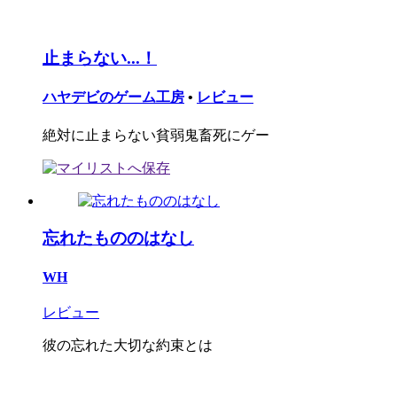
止まらない...！
ハヤデビのゲーム工房
•
レビュー
絶対に止まらない貧弱鬼畜死にゲー
忘れたもののはなし
WH
レビュー
彼の忘れた大切な約束とは