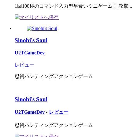
1回100秒のコマンド入力型早食いミニゲーム！ 攻撃...
Sinobi's Soul
U2TGameDev
レビュー
忍術ハンティングアクションゲーム
Sinobi's Soul
U2TGameDev
•
レビュー
忍術ハンティングアクションゲーム