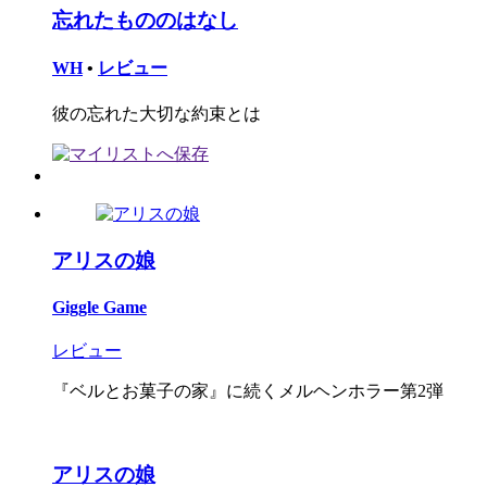
忘れたもののはなし
WH
•
レビュー
彼の忘れた大切な約束とは
アリスの娘
Giggle Game
レビュー
『ベルとお菓子の家』に続くメルヘンホラー第2弾
アリスの娘