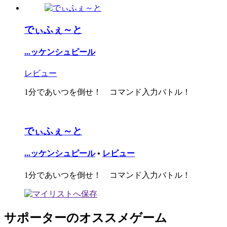
でぃふぇ～と
...ッケンシュピール
レビュー
1分であいつを倒せ！ コマンド入力バトル！
でぃふぇ～と
...ッケンシュピール
•
レビュー
1分であいつを倒せ！ コマンド入力バトル！
サポーターのオススメゲーム