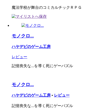
魔法学校が舞台のコミカルチックＲＰＧ
モノクロ...
ハヤデビのゲーム工房
レビュー
記憶喪失な...を導く死にゲーパズル
モノクロ...
ハヤデビのゲーム工房
•
レビュー
記憶喪失な...を導く死にゲーパズル