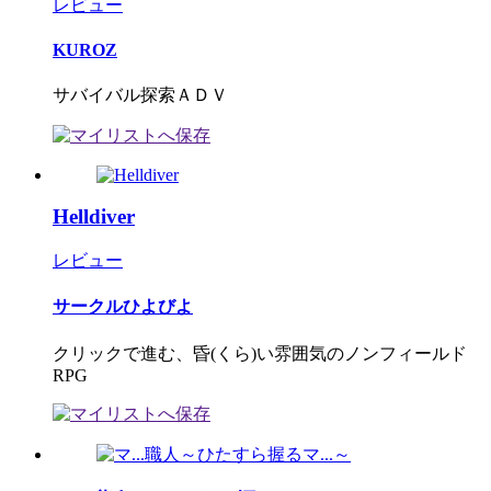
レビュー
KUROZ
サバイバル探索ＡＤＶ
Helldiver
レビュー
サークルひよびよ
クリックで進む、昏(くら)い雰囲気のノンフィールド
RPG