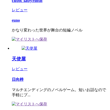
cubic labyrinth
レビュー
euno
かなり変わった世界が舞台の短編ノベル
天使屋
レビュー
日向梓
マルチエンディングのノベルゲーム。短いお話なので
手軽にプ...