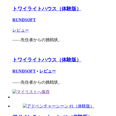
トワイライトハウス（体験版）
RUNDSOFT
レビュー
――先住者からの挑戦状。
トワイライトハウス（体験版）
RUNDSOFT
•
レビュー
――先住者からの挑戦状。