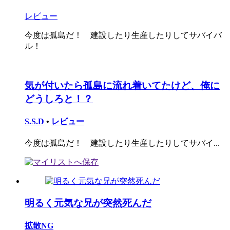
レビュー
今度は孤島だ！ 建設したり生産したりしてサバイバ
ル！
気が付いたら孤島に流れ着いてたけど、俺に
どうしろと！？
S.S.D
•
レビュー
今度は孤島だ！ 建設したり生産したりしてサバイ...
明るく元気な兄が突然死んだ
拡散NG