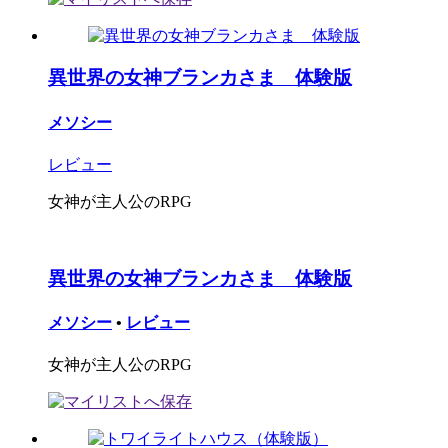
異世界の女神ブランカさま 体験版
メソシー
レビュー
女神が主人公のRPG
異世界の女神ブランカさま 体験版
メソシー
•
レビュー
女神が主人公のRPG