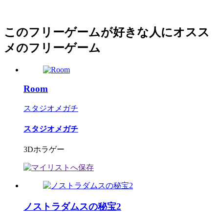
このフリーゲームが好きな人にオスス
メのフリーゲーム
Room
スタジオメガチ
スタジオメガチ
3Dホラゲー
ノストラダムスの秘宝2