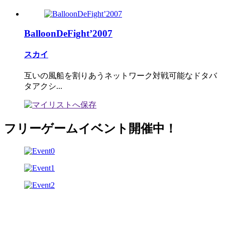
BalloonDeFight’2007
スカイ
互いの風船を割りあうネットワーク対戦可能なドタバ
タアクシ...
フリーゲームイベント開催中！