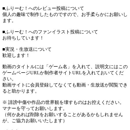
■ふりーむ！へのレビュー投稿について
個人の趣味で制作したものですので、お手柔らかにお願いし
ます。
■ふりーむ！へのファンイラスト投稿について
お待ちしています！
■実況・生放送について
歓迎します！
動画のタイトルには「ゲーム名」を入れて、説明文にはこの
ゲームページURLか制作者サイトURLを入れておいてくだ
さい。
動画サイトに会員登録してなくても動画・生放送が閲覧でき
ると助かります。
※ 誹謗中傷や作品の世界観を壊すものはお控えください。
マナーを守ってお願いします。
（何かあれば削除をお願いすることがあるかもしれません
が、ご協力お願いいたします）