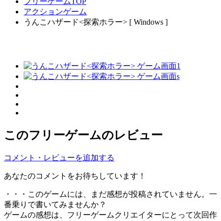
フリーゲームTOP
アクションゲーム
うんこハザード<探索ホラー> [ Windows ]
このフリーゲームのレビュー
コメント・レビューを追加する
あなたのコメントをお待ちしています！
・・・このゲームには、まだ感想が投稿されていません。一
番乗りで書いてみませんか？
ゲームの感想は、フリーゲームクリエイターにとって次回作