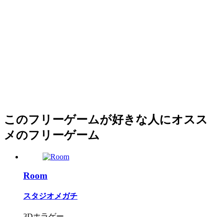
このフリーゲームが好きな人にオスス
メのフリーゲーム
Room
スタジオメガチ
3Dホラゲー