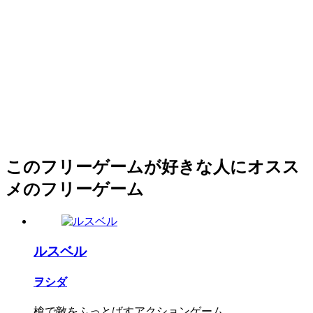
このフリーゲームが好きな人にオスス
メのフリーゲーム
ルスベル
ヲシダ
槍で敵をふっとばすアクションゲーム