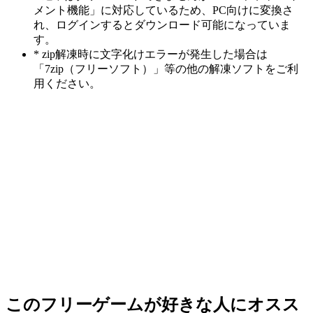
メント機能」に対応しているため、PC向けに変換さ
れ、ログインするとダウンロード可能になっていま
す。
* zip解凍時に文字化けエラーが発生した場合は
「7zip（フリーソフト）」等の他の解凍ソフトをご利
用ください。
このフリーゲームが好きな人にオスス