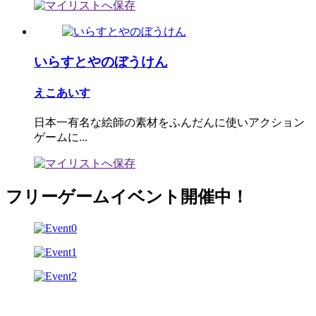
いらすとやのぼうけん
えこあいす
日本一有名な絵師の素材をふんだんに使いアクション
ゲームに...
フリーゲームイベント開催中！