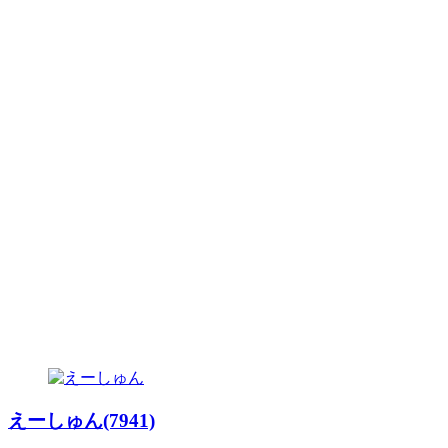
えーしゅん(7941)