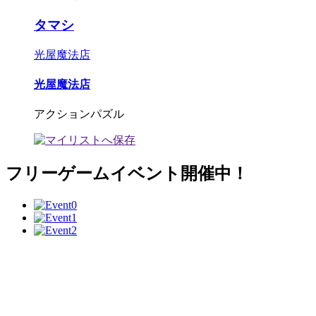
タマシ
光屋魔法店
光屋魔法店
アクションパズル
フリーゲームイベント開催中！