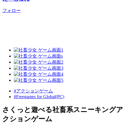
フォロー
#アクションゲーム
#Freegames for Global(PC)
さくっと遊べる社畜系スニーキングア
クションゲーム