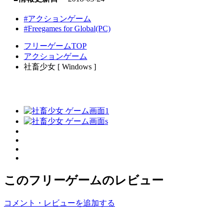
#アクションゲーム
#Freegames for Global(PC)
フリーゲームTOP
アクションゲーム
社畜少女 [ Windows ]
このフリーゲームのレビュー
コメント・レビューを追加する