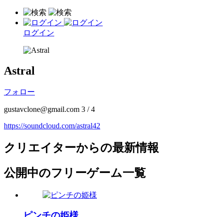
ログイン
Astral
フォロー
gustavclone@gmail.com 3 / 4
https://soundcloud.com/astral42
クリエイターからの最新情報
公開中のフリーゲーム一覧
ピンチの姫様