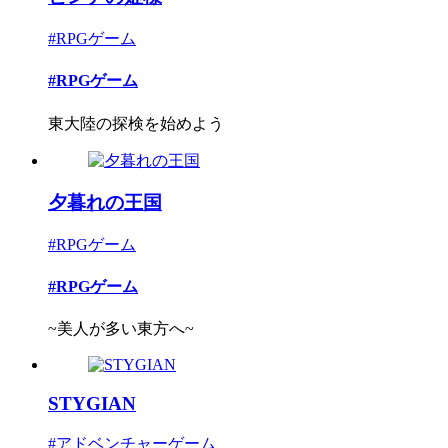
#RPGゲーム
#RPGゲーム
東大陸の探検を始めよう
夕暮れの王国
#RPGゲーム
#RPGゲーム
~美人が多い東方へ~
STYGIAN
#アドベンチャーゲーム