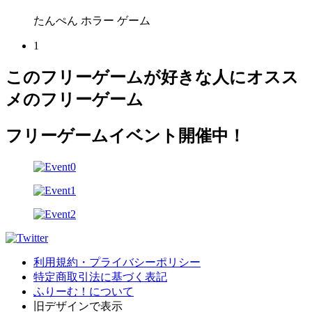
たんぺん ホラー ゲーム
1
このフリーゲームが好きな人にオスス
メのフリーゲーム
フリーゲームイベント開催中！
利用規約・プライバシーポリシー
特定商取引法に基づく表記
ふりーむ！について
旧デザインで表示