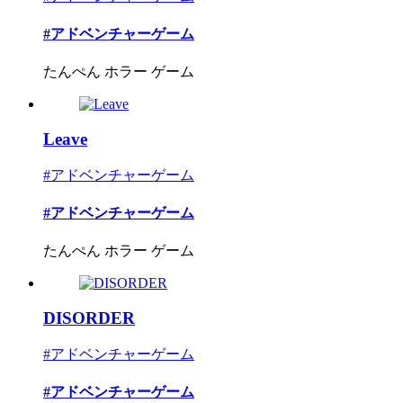
#アドベンチャーゲーム
たんぺん ホラー ゲーム
Leave
#アドベンチャーゲーム
#アドベンチャーゲーム
たんぺん ホラー ゲーム
DISORDER
#アドベンチャーゲーム
#アドベンチャーゲーム