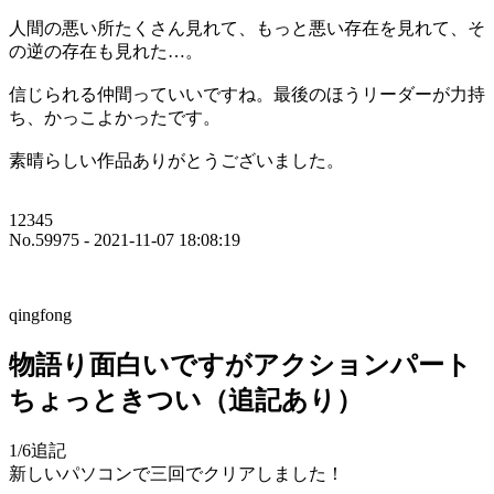
人間の悪い所たくさん見れて、もっと悪い存在を見れて、そ
の逆の存在も見れた…。
信じられる仲間っていいですね。最後のほうリーダーが力持
ち、かっこよかったです。
素晴らしい作品ありがとうございました。
12345
No.59975 - 2021-11-07 18:08:19
qingfong
物語り面白いですがアクションパート
ちょっときつい（追記あり）
1/6追記
新しいパソコンで三回でクリアしました！