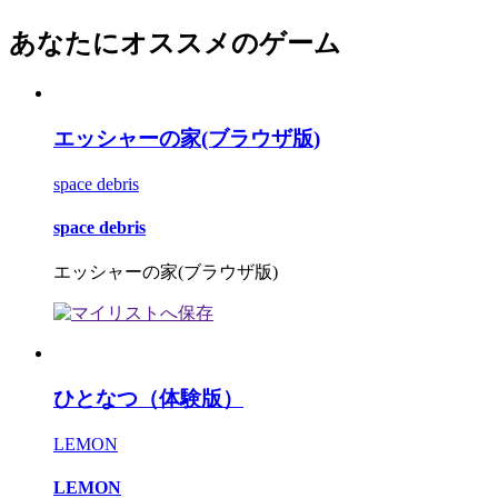
あなたにオススメのゲーム
エッシャーの家(ブラウザ版)
space debris
space debris
エッシャーの家(ブラウザ版)
ひとなつ（体験版）
LEMON
LEMON