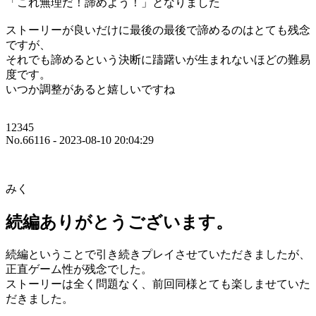
「これ無理だ！諦めよう！」となりました
ストーリーが良いだけに最後の最後で諦めるのはとても残念
ですが、
それでも諦めるという決断に躊躇いが生まれないほどの難易
度です。
いつか調整があると嬉しいですね
12345
No.66116 - 2023-08-10 20:04:29
みく
続編ありがとうございます。
続編ということで引き続きプレイさせていただきましたが、
正直ゲーム性が残念でした。
ストーリーは全く問題なく、前回同様とても楽しませていた
だきました。