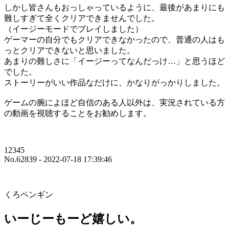
しかし皆さんもおっしゃっているように、最後があまりにも
難しすぎて全くクリアできませんでした。
（イージーモードでプレイしました）
ゲーマーの自分でもクリアできなかったので、普通の人はも
っとクリアできないと思いました。
あまりの難しさに「イージーってなんだっけ…」と思うほど
でした。
ストーリーがいい作品なだけに、かなりがっかりしました。
ゲームの腕によほど自信のある人以外は、実況されている方
の動画を視聴することをお勧めします。
12345
No.62839 - 2022-07-18 17:39:46
くろペンギン
いーじーもーど嬉しい。