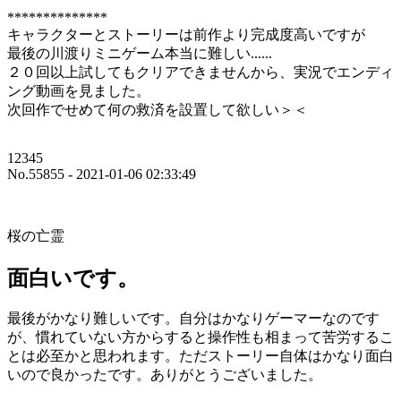
**************
キャラクターとストーリーは前作より完成度高いですが
最後の川渡りミニゲーム本当に難しい......
２０回以上試してもクリアできませんから、実況でエンディ
ング動画を見ました。
次回作でせめて何の救済を設置して欲しい＞＜
12345
No.55855 - 2021-01-06 02:33:49
桜の亡霊
面白いです。
最後がかなり難しいです。自分はかなりゲーマーなのです
が、慣れていない方からすると操作性も相まって苦労するこ
とは必至かと思われます。ただストーリー自体はかなり面白
いので良かったです。ありがとうございました。