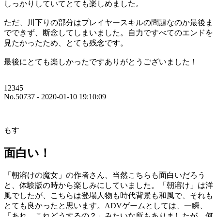
しっかりしていてとても楽しめました。
ただ、川下りの部分はプレイヤースキルの問題なのか最後ま
でできず、断念してしまいました。自力ですべてのエンドを
見たかったため、とても残念です。
最後にとても楽しかったですありがとうございました！
12345
No.50737 - 2020-01-10 19:10:09
もす
面白い！
「朝溶けの魔女」の作者さん、当然こちらも面白いだろう
と、体験版の時から楽しみにしていました。「朝溶け」は洋
風でしたが、こちらは登場人物も時代背景も和風で、それも
とても良かったと思います。ADVゲームとしては、一瞬、
「あれ、これどうするの？」みたいな所もありましたが、何