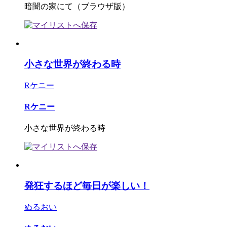
暗闇の家にて（ブラウザ版）
小さな世界が終わる時
Rケニー
Rケニー
小さな世界が終わる時
発狂するほど毎日が楽しい！
ぬるおい