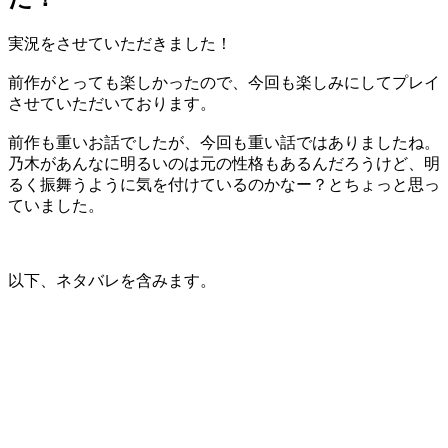
実況をさせていただきました！
前作がとっても楽しかったので、今回も楽しみにしてプレイ
させていただいております。
前作も重いお話でしたが、今回も重い話ではありましたね。
乃木があんなに明るいのは元の性格もあるんだろうけど、明
るく振舞うように気を付けているのかなー？とちょっと思っ
ていました。
以下、ネタバレを含みます。