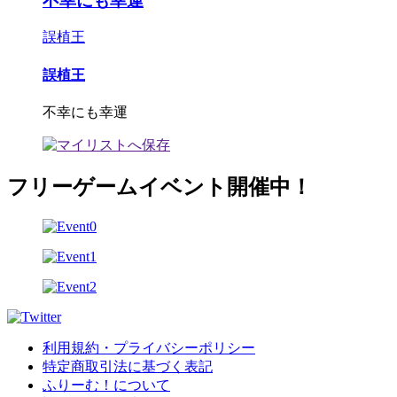
不幸にも幸運
誤植王
誤植王
不幸にも幸運
フリーゲームイベント開催中！
利用規約・プライバシーポリシー
特定商取引法に基づく表記
ふりーむ！について