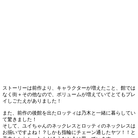
ストーリーは前作より、キャラクターが増えたこと、館では
なく街＋その他なので、ボリュームが増えていてとてもプレ
イしごたえがありました！
また、前作の後館を出たロッティは乃木と一緒に暮らしてい
て驚きました！
そして、ユイちゃんのネックレスとロッティのネックレスは
お揃いですよね！？しかも指輪にチェーン通したヤツ！！と