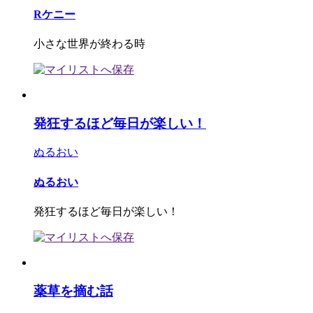
Rケニー
小さな世界が終わる時
発狂するほど毎日が楽しい！
ぬるおい
ぬるおい
発狂するほど毎日が楽しい！
薬草を摘む話