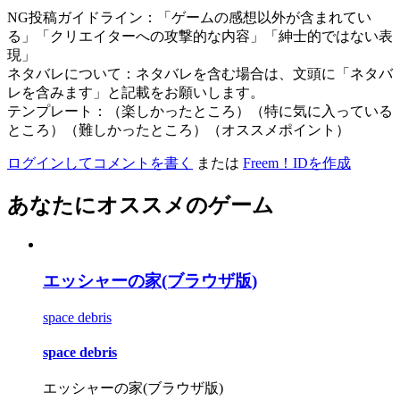
NG投稿ガイドライン：「ゲームの感想以外が含まれてい
る」「クリエイターへの攻撃的な内容」「紳士的ではない表
現」
ネタバレについて：ネタバレを含む場合は、文頭に「ネタバ
レを含みます」と記載をお願いします。
テンプレート：（楽しかったところ）（特に気に入っている
ところ）（難しかったところ）（オススメポイント）
ログインしてコメントを書く
または
Freem！IDを作成
あなたにオススメのゲーム
エッシャーの家(ブラウザ版)
space debris
space debris
エッシャーの家(ブラウザ版)