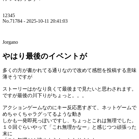
12345
No.71784 - 2025-10-11 20:41:03
Jorgano
やはり最後のイベントが
多くの方が書かれてる通りなので改めて感想を投稿する意味
薄そうですが
ストーリーはかなり良くて最後まで見たいと思わされます。
ですが最後の川下りがちょっと。。。
アクションゲームなのにキー反応悪すぎて、ネットゲームで
めちゃくちゃラグってるような動き
しかも一発即死っぽいですし、ちょっとこれは無理でした。
１０回ぐらいやって「これ無理かなー」と感じつつ頑張った
末に