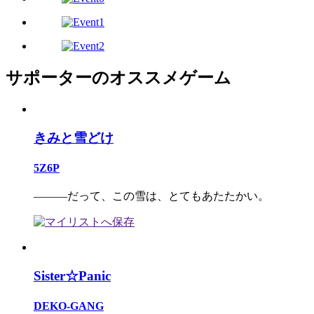
サポーターのオススメゲーム
きみと雪どけ
5Z6P
―――だって、この雪は、とてもあたたかい。
Sister☆Panic
DEKO-GANG