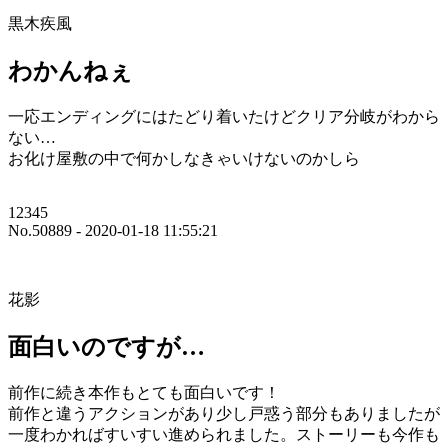
黒木疾風
わかんねぇ
一応エンディングにはたどり着いたけどクリア分岐がわから
ない…
お化け屋敷の中で何かしなきゃいけないのかしら
12345
No.50889 - 2020-01-18 11:55:21
花影
面白いのですが…
前作に続き本作もとても面白いです！
前作と違うアクションがあり少し戸惑う部分もありましたが
一度わかればすいすい進められました。ストーリーも今作も