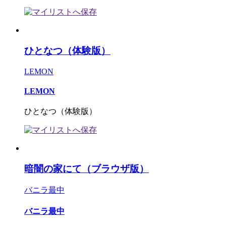
ひとなつ（体験版）
LEMON
LEMON
ひとなつ（体験版）
暗闇の家にて（ブラウザ版）
バニラ最中
バニラ最中