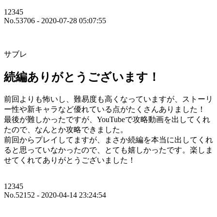
12345
No.53706 - 2020-07-28 05:07:55
サブレ
続編ありがとうございます！
前回よりも怖いし、難易度も高くなっていますが、ストーリ
ー性や新キャラなど優れている点がたくさんありました！
最後が難しかったですが、YouTubeで攻略動画を出してくれ
たので、なんとか攻略できました。
前回からプレイしてますが、まさか続編を本当に出してくれ
ると思っていなかったので、とても嬉しかったです。楽しま
せてくれてありがとうございました！
12345
No.52152 - 2020-04-14 23:24:54