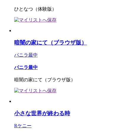
ひとなつ（体験版）
暗闇の家にて（ブラウザ版）
バニラ最中
バニラ最中
暗闇の家にて（ブラウザ版）
小さな世界が終わる時
Rケニー