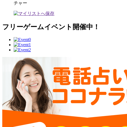
チャー
フリーゲームイベント開催中！