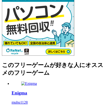
このフリーゲームが好きな人にオスス
メのフリーゲーム
Enigma
muhu1128