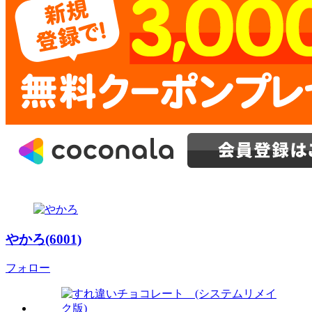
やかろ(6001)
フォロー