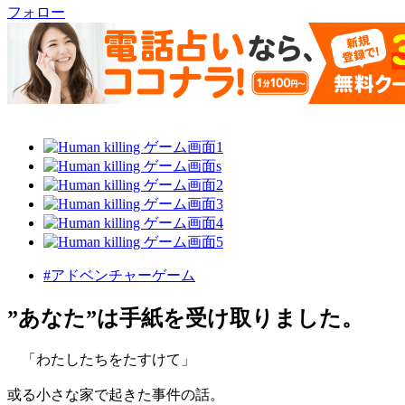
フォロー
#アドベンチャーゲーム
”あなた”は手紙を受け取りました。
「わたしたちをたすけて」
或る小さな家で起きた事件の話。