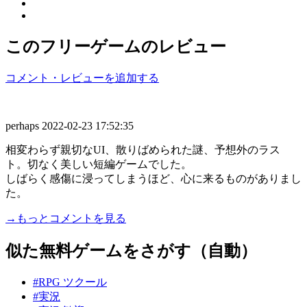
このフリーゲームのレビュー
コメント・レビューを追加する
perhaps
2022-02-23 17:52:35
相変わらず親切なUI、散りばめられた謎、予想外のラス
ト。切なく美しい短編ゲームでした。
しばらく感傷に浸ってしまうほど、心に来るものがありまし
た。
→もっとコメントを見る
似た無料ゲームをさがす（自動）
#RPG ツクール
#実況