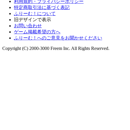
利用規約・プライバシーポリシー
特定商取引法に基づく表記
ふりーむ！について
旧デザインで表示
お問い合わせ
ゲーム掲載希望の方へ
ふりーむ！へのご意見をお聞かせください
Copyright (C) 2000-3000 Freem Inc. All Rights Reserved.