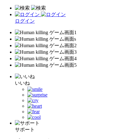
ログイン
いいね
サポート