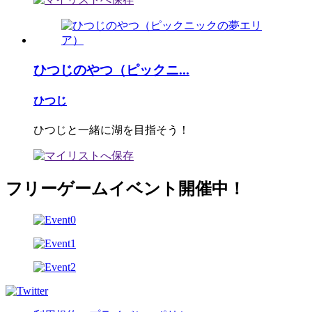
ひつじのやつ（ピックニ...
ひつじ
ひつじと一緒に湖を目指そう！
フリーゲームイベント開催中！