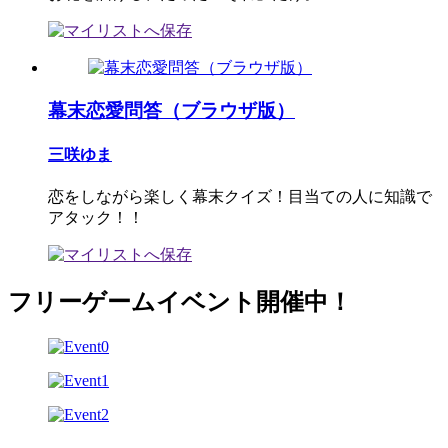
幕末恋愛問答（ブラウザ版）
三咲ゆま
恋をしながら楽しく幕末クイズ！目当ての人に知識で
アタック！！
フリーゲームイベント開催中！