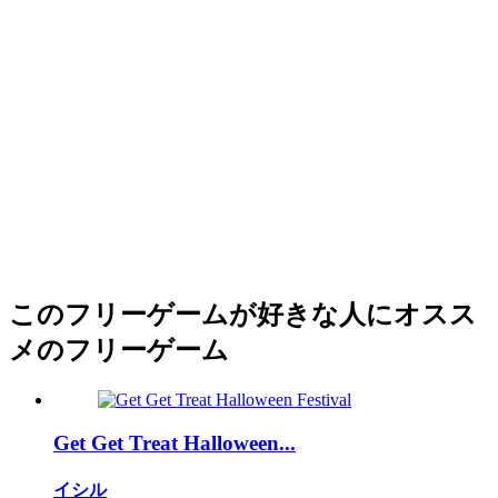
このフリーゲームが好きな人にオスス
メのフリーゲーム
Get Get Treat Halloween...
イシル