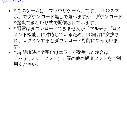
(ログイン)
* このゲームは「ブラウザゲーム」です。「PC/スマ
ホ」でダウンロード無しで遊べますが、ダウンロード
&起動できない形式で配信されています。
* 通常はダウンロードできませんが「マルチデプロイ
メント機能」に対応しているため、PC向けに変換さ
れ、ログインするとダウンロード可能になっていま
す。
* zip解凍時に文字化けエラーが発生した場合は
「7zip（フリーソフト）」等の他の解凍ソフトをご利
用ください。