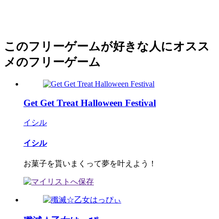
このフリーゲームが好きな人にオスス
メのフリーゲーム
Get Get Treat Halloween Festival
イシル
イシル
お菓子を貰いまくって夢を叶えよう！