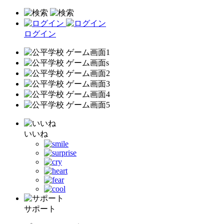
ログイン
いいね
サポート