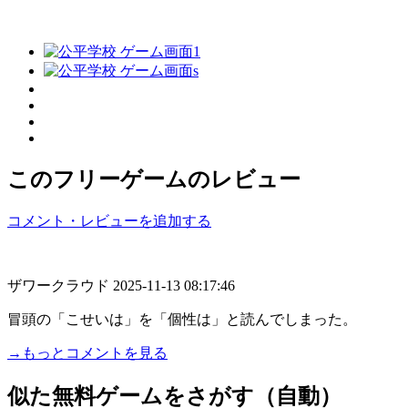
このフリーゲームのレビュー
コメント・レビューを追加する
ザワークラウド
2025-11-13 08:17:46
冒頭の「こせいは」を「個性は」と読んでしまった。
→もっとコメントを見る
似た無料ゲームをさがす（自動）