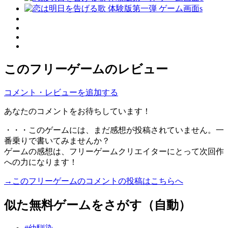
このフリーゲームのレビュー
コメント・レビューを追加する
あなたのコメントをお待ちしています！
・・・このゲームには、まだ感想が投稿されていません。一
番乗りで書いてみませんか？
ゲームの感想は、フリーゲームクリエイターにとって次回作
への力になります！
→このフリーゲームのコメントの投稿はこちらへ
似た無料ゲームをさがす（自動）