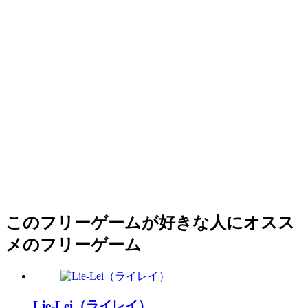
このフリーゲームが好きな人にオスス
メのフリーゲーム
Lie-Lei（ライレイ）