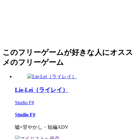
このフリーゲームが好きな人にオスス
メのフリーゲーム
Lie-Lei（ライレイ）
Studio F#
Studio F#
嘘×甘やかし・短編ADV