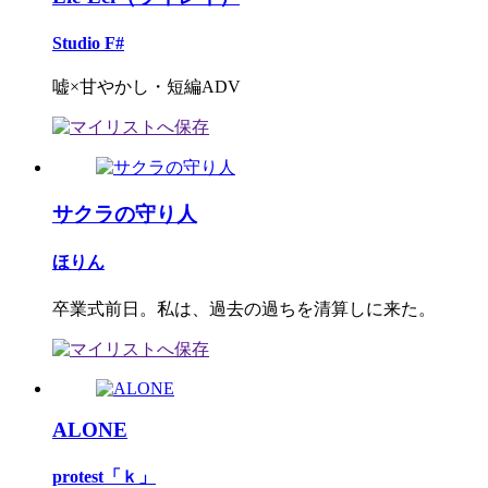
Studio F#
嘘×甘やかし・短編ADV
サクラの守り人
ほりん
卒業式前日。私は、過去の過ちを清算しに来た。
ALONE
protest「ｋ」