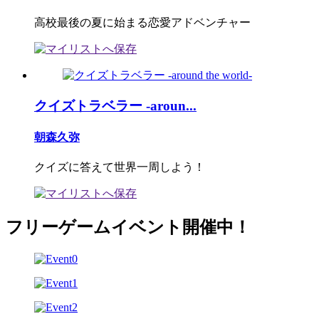
高校最後の夏に始まる恋愛アドベンチャー
クイズトラベラー -aroun...
朝森久弥
クイズに答えて世界一周しよう！
フリーゲームイベント開催中！