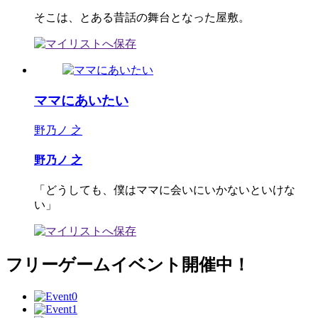
そこは、とある昔話の舞台となった屋敷。
ママにあいたい
野乃ノ 之
野乃ノ 之
「どうしても、僕はママに会いにいかないといけな
い」
フリーゲームイベント開催中！