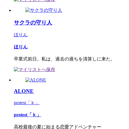
サクラの守り人
ほりん
ほりん
卒業式前日。私は、過去の過ちを清算しに来た。
ALONE
protest「ｋ」
protest「ｋ」
高校最後の夏に始まる恋愛アドベンチャー