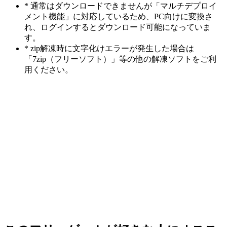
* 通常はダウンロードできませんが「マルチデプロイ
メント機能」に対応しているため、PC向けに変換さ
れ、ログインするとダウンロード可能になっていま
す。
* zip解凍時に文字化けエラーが発生した場合は
「7zip（フリーソフト）」等の他の解凍ソフトをご利
用ください。