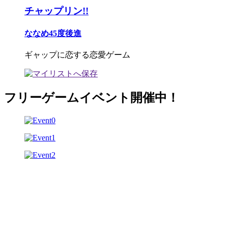
チャップリン!!
ななめ45度後進
ギャップに恋する恋愛ゲーム
フリーゲームイベント開催中！