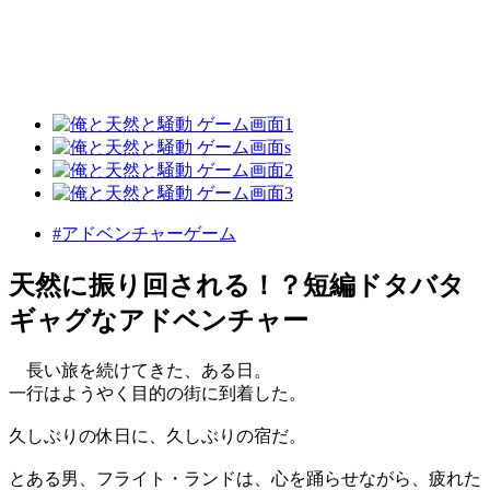
#アドベンチャーゲーム
天然に振り回される！？短編ドタバタ
ギャグなアドベンチャー
長い旅を続けてきた、ある日。
一行はようやく目的の街に到着した。
久しぶりの休日に、久しぶりの宿だ。
とある男、フライト・ランドは、心を踊らせながら、疲れた