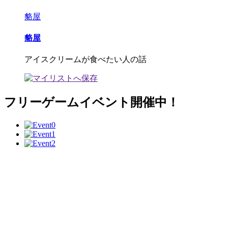
貉屋
貉屋
アイスクリームが食べたい人の話
フリーゲームイベント開催中！