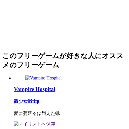
このフリーゲームが好きな人にオスス
メのフリーゲーム
Vampire Hospital
微少女戦士β
愛に蔓延るは餓えた蛾