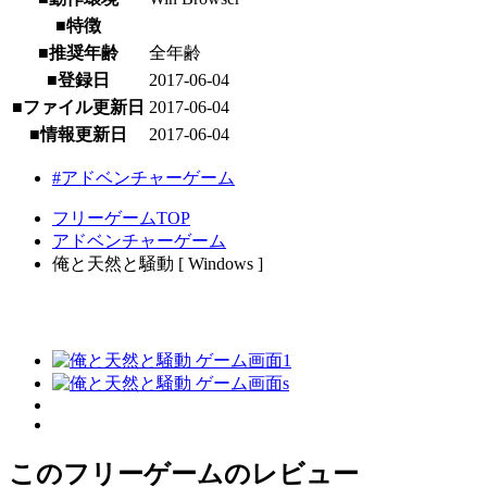
■特徴
■推奨年齢
全年齢
■登録日
2017-06-04
■ファイル更新日
2017-06-04
■情報更新日
2017-06-04
#アドベンチャーゲーム
フリーゲームTOP
アドベンチャーゲーム
俺と天然と騒動 [ Windows ]
このフリーゲームのレビュー