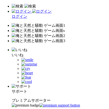
ログイン
いいね
サポート
プレミアムサポーター