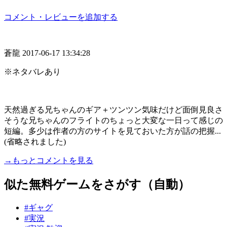
コメント・レビューを追加する
蒼龍
2017-06-17 13:34:28
※ネタバレあり
天然過ぎる兄ちゃんのギア＋ツンツン気味だけど面倒見良さ
そうな兄ちゃんのフライトのちょっと大変な一日って感じの
短編。多少は作者の方のサイトを見ておいた方が話の把握...
(省略されました)
→もっとコメントを見る
似た無料ゲームをさがす（自動）
#ギャグ
#実況