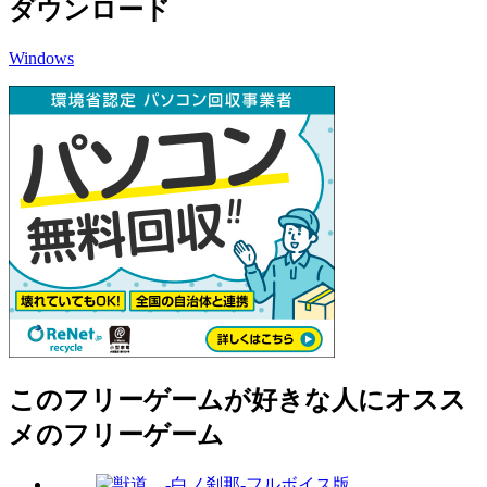
ダウンロード
Windows
このフリーゲームが好きな人にオスス
メのフリーゲーム