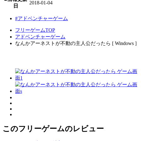
2018-01-04
日
#アドベンチャーゲーム
フリーゲームTOP
アドベンチャーゲーム
なんかアーネストが不動の主人公だったら [ Windows ]
このフリーゲームのレビュー