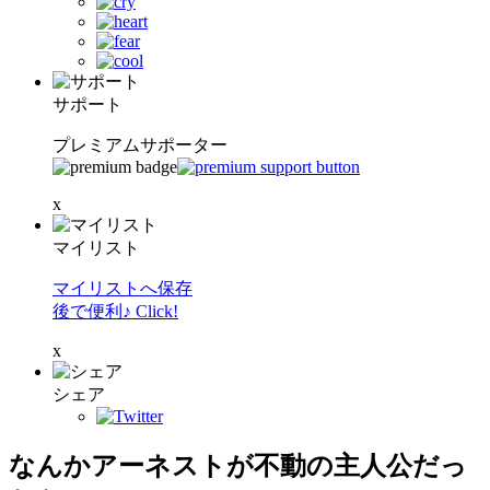
サポート
プレミアムサポーター
x
マイリスト
マイリストへ保存
後で便利♪ Click!
x
シェア
なんかアーネストが不動の主人公だっ