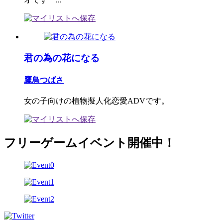
君の為の花になる
鷹鳥つばさ
女の子向けの植物擬人化恋愛ADVです。
フリーゲームイベント開催中！