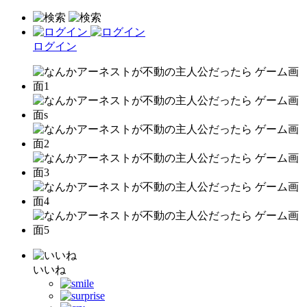
ログイン
いいね