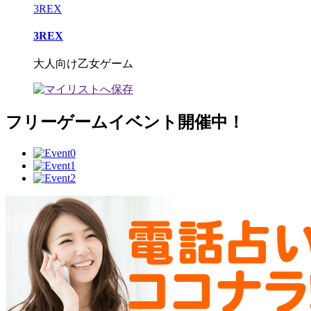
3REX
3REX
大人向け乙女ゲーム
フリーゲームイベント開催中！