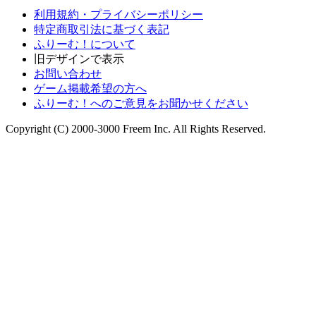
利用規約・プライバシーポリシー
特定商取引法に基づく表記
ふりーむ！について
旧デザインで表示
お問い合わせ
ゲーム掲載希望の方へ
ふりーむ！へのご意見をお聞かせください
Copyright (C) 2000-3000 Freem Inc. All Rights Reserved.