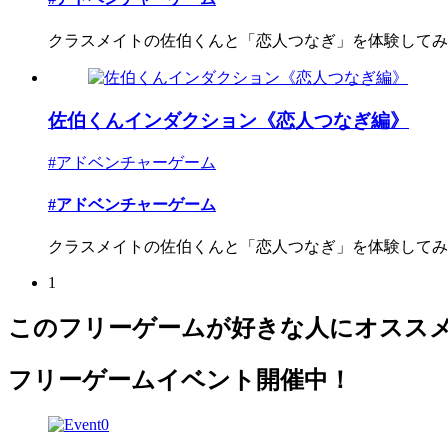
クラスメイトの佐伯くんと「恋人つなぎ」を体験してみ
佐伯くんインダクション《恋人つなぎ編》
#アドベンチャーゲーム
#アドベンチャーゲーム
クラスメイトの佐伯くんと「恋人つなぎ」を体験してみ
1
このフリーゲームが好きな人にオスス
フリーゲームイベント開催中！