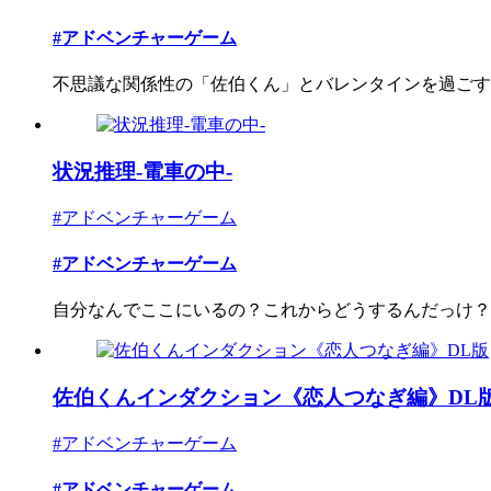
#アドベンチャーゲーム
不思議な関係性の「佐伯くん」とバレンタインを過ごす
状況推理-電車の中-
#アドベンチャーゲーム
#アドベンチャーゲーム
自分なんでここにいるの？これからどうするんだっけ？
佐伯くんインダクション《恋人つなぎ編》DL
#アドベンチャーゲーム
#アドベンチャーゲーム