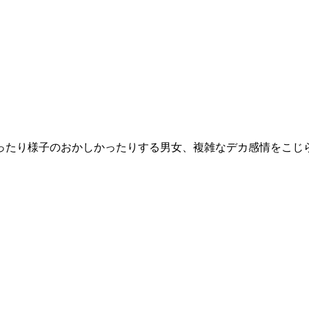
ったり様子のおかしかったりする男女、複雑なデカ感情をこじ