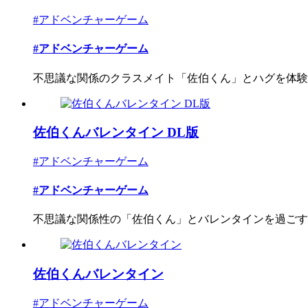
#アドベンチャーゲーム
#アドベンチャーゲーム
不思議な関係のクラスメイト「佐伯くん」とハグを体験し
佐伯くんバレンタイン DL版
#アドベンチャーゲーム
#アドベンチャーゲーム
不思議な関係性の「佐伯くん」とバレンタインを過ごす
佐伯くんバレンタイン
#アドベンチャーゲーム