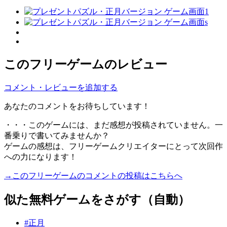
このフリーゲームのレビュー
コメント・レビューを追加する
あなたのコメントをお待ちしています！
・・・このゲームには、まだ感想が投稿されていません。一
番乗りで書いてみませんか？
ゲームの感想は、フリーゲームクリエイターにとって次回作
への力になります！
→このフリーゲームのコメントの投稿はこちらへ
似た無料ゲームをさがす（自動）
#正月