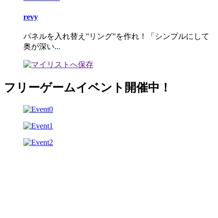
revy
パネルを入れ替え”リング”を作れ！「シンプルにして
奥が深い...
フリーゲームイベント開催中！