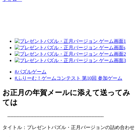
#パズルゲーム
#ふりーむ！ゲームコンテスト 第10回 参加ゲーム
お正月の年賀メールに添えて送ってみ
ては
---------------------------------------------------------------
タイトル：プレゼントパズル・正月バージョンの詰め合わせ