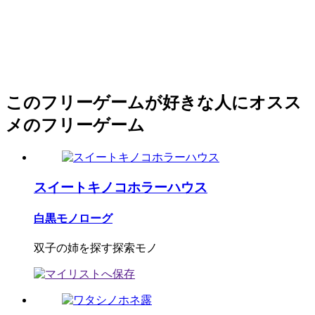
このフリーゲームが好きな人にオスス
メのフリーゲーム
スイートキノコホラーハウス
白黒モノローグ
双子の姉を探す探索モノ