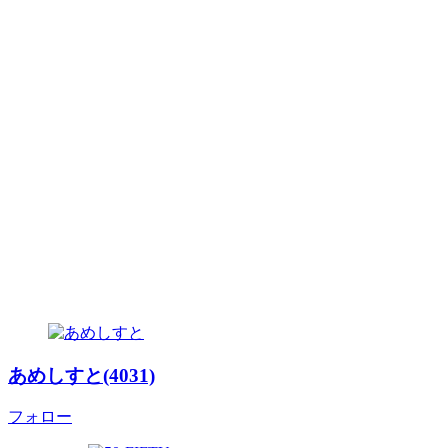
あめしすと(4031)
フォロー