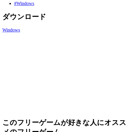
#Windows
ダウンロード
Windows
このフリーゲームが好きな人にオスス