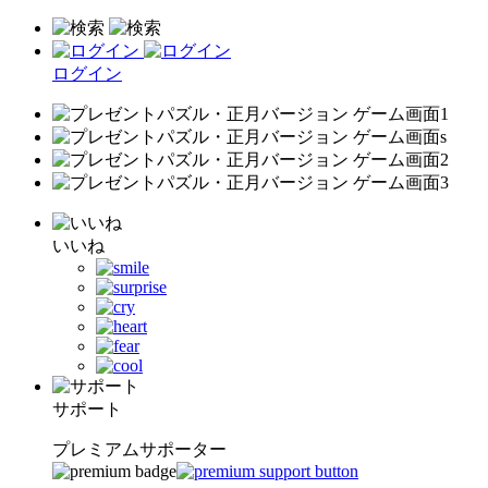
ログイン
いいね
サポート
プレミアムサポーター