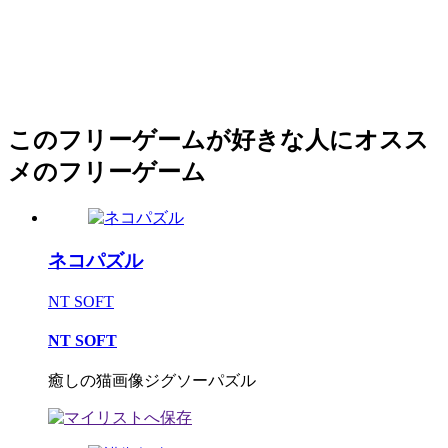
このフリーゲームが好きな人にオスス
メのフリーゲーム
ネコパズル
NT SOFT
NT SOFT
癒しの猫画像ジグソーパズル