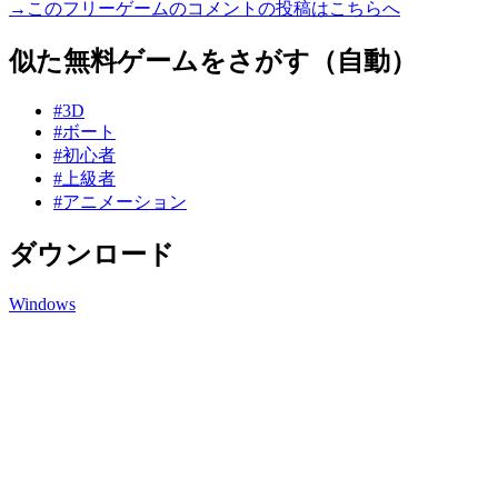
→このフリーゲームのコメントの投稿はこちらへ
似た無料ゲームをさがす（自動）
#3D
#ボート
#初心者
#上級者
#アニメーション
ダウンロード
Windows