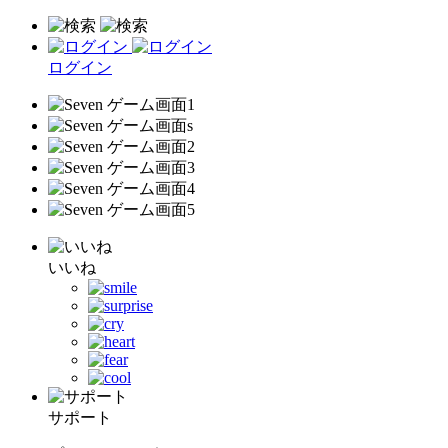
ログイン
いいね
サポート