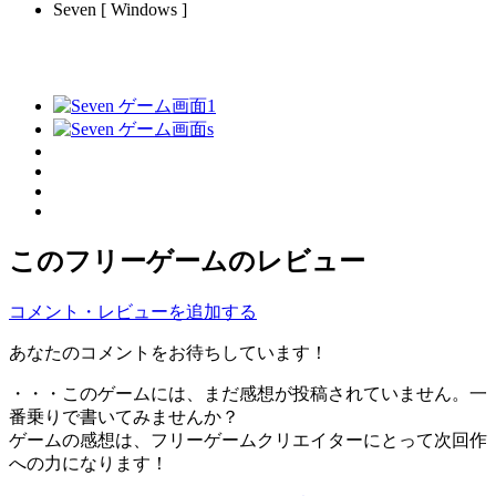
Seven [ Windows ]
このフリーゲームのレビュー
コメント・レビューを追加する
あなたのコメントをお待ちしています！
・・・このゲームには、まだ感想が投稿されていません。一
番乗りで書いてみませんか？
ゲームの感想は、フリーゲームクリエイターにとって次回作
への力になります！