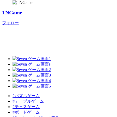
TNGame
フォロー
#パズルゲーム
#テーブルゲーム
#チェスゲーム
#ボードゲーム