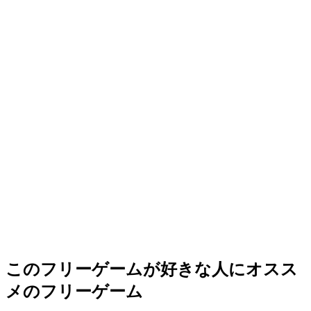
このフリーゲームが好きな人にオスス
メのフリーゲーム