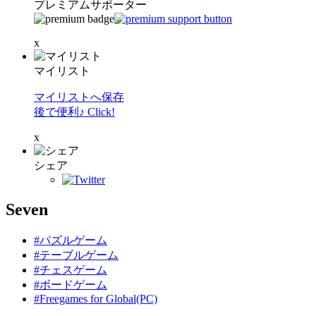
プレミアムサポーター
x
マイリスト
マイリストへ保存
後で便利♪ Click!
x
シェア
Seven
#パズルゲーム
#テーブルゲーム
#チェスゲーム
#ボードゲーム
#Freegames for Global(PC)