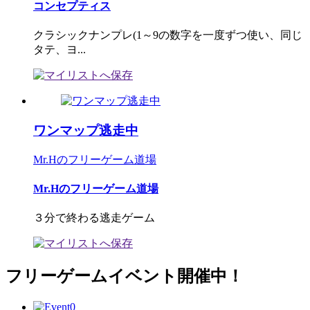
コンセプティス
クラシックナンプレ(1～9の数字を一度ずつ使い、同じ
タテ、ヨ...
ワンマップ逃走中
Mr.Hのフリーゲーム道場
Mr.Hのフリーゲーム道場
３分で終わる逃走ゲーム
フリーゲームイベント開催中！