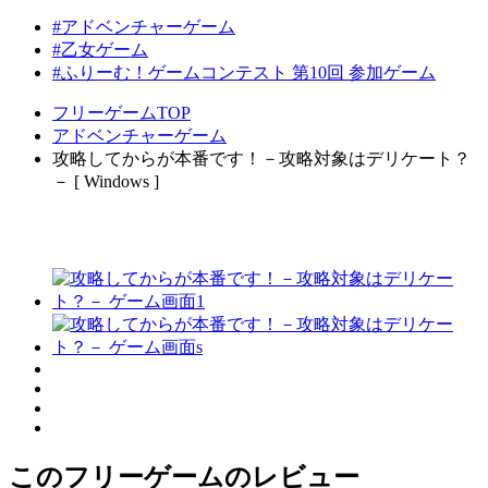
#アドベンチャーゲーム
#乙女ゲーム
#ふりーむ！ゲームコンテスト 第10回 参加ゲーム
フリーゲームTOP
アドベンチャーゲーム
攻略してからが本番です！－攻略対象はデリケート？
－ [ Windows ]
このフリーゲームのレビュー