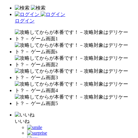
ログイン
いいね