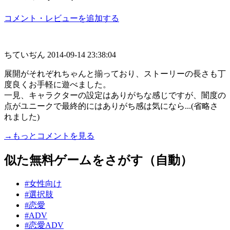
コメント・レビューを追加する
ちていぢん
2014-09-14 23:38:04
展開がそれぞれちゃんと揃っており、ストーリーの長さも丁
度良くお手軽に遊べました。
一見、キャラクターの設定はありがちな感じですが、闇度の
点がユニークで最終的にはありがち感は気になら...(省略さ
れました)
→もっとコメントを見る
似た無料ゲームをさがす（自動）
#女性向け
#選択肢
#恋愛
#ADV
#恋愛ADV