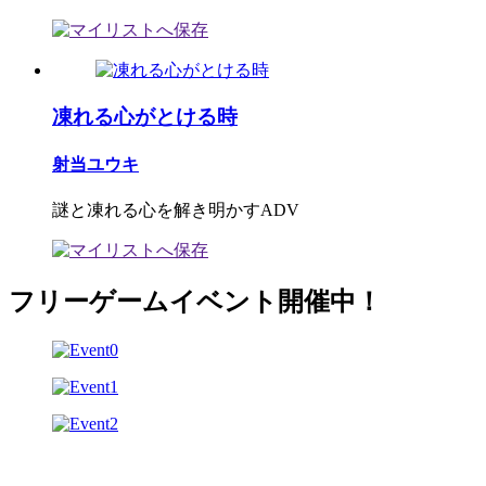
凍れる心がとける時
射当ユウキ
謎と凍れる心を解き明かすADV
フリーゲームイベント開催中！