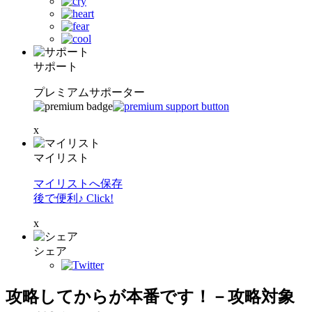
サポート
プレミアムサポーター
x
マイリスト
マイリストへ保存
後で便利♪ Click!
x
シェア
攻略してからが本番です！－攻略対象