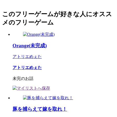
このフリーゲームが好きな人にオスス
メのフリーゲーム
Orange(未完成)
アトリエめぇた
アトリエめぇた
未完のお話
豚を捕らえて嫁を取れ！