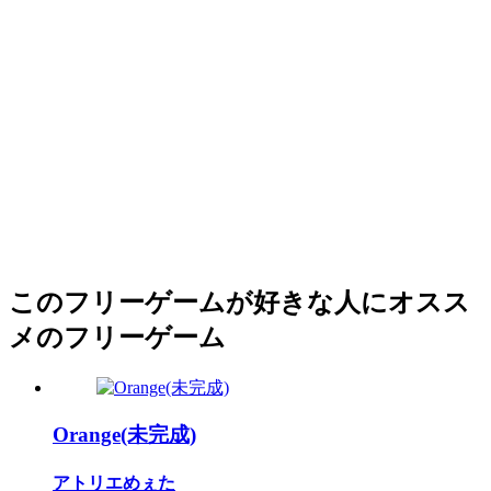
このフリーゲームが好きな人にオスス
メのフリーゲーム
Orange(未完成)
アトリエめぇた