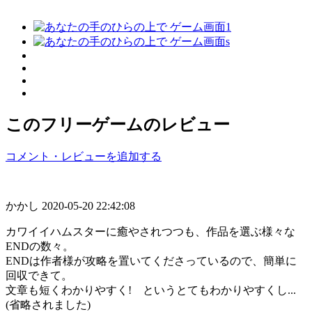
このフリーゲームのレビュー
コメント・レビューを追加する
かかし
2020-05-20 22:42:08
カワイイハムスターに癒やされつつも、作品を選ぶ様々な
ENDの数々。
ENDは作者様が攻略を置いてくださっているので、簡単に
回収できて。
文章も短くわかりやすく! というとてもわかりやすくし...
(省略されました)