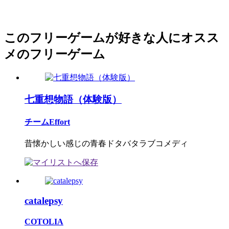
このフリーゲームが好きな人にオスス
メのフリーゲーム
七重想物語（体験版）
チームEffort
昔懐かしい感じの青春ドタバタラブコメディ
catalepsy
COTOLIA