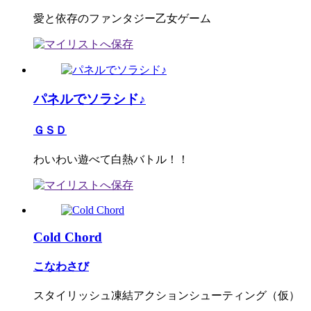
愛と依存のファンタジー乙女ゲーム
パネルでソラシド♪
ＧＳＤ
わいわい遊べて白熱バトル！！
Cold Chord
こなわさび
スタイリッシュ凍結アクションシューティング（仮）