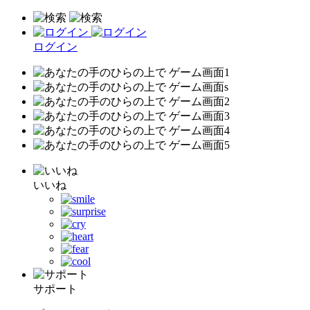
ログイン
いいね
サポート