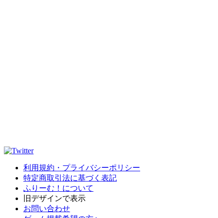
利用規約・プライバシーポリシー
特定商取引法に基づく表記
ふりーむ！について
旧デザインで表示
お問い合わせ