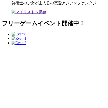
符術士の少女が主人公の恋愛アジアンファンタジー
フリーゲームイベント開催中！