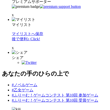
プレミアムサポーター
x
マイリスト
マイリストへ保存
後で便利♪ Click!
x
シェア
あなたの手のひらの上で
#ノベルゲーム
#乙女ゲーム
#ふりーむ！ゲームコンテスト 第10回 参加ゲーム
#ふりーむ！ゲームコンテスト 第10回 受賞ゲーム