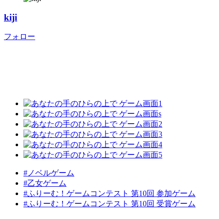
kiji
フォロー
#ノベルゲーム
#乙女ゲーム
#ふりーむ！ゲームコンテスト 第10回 参加ゲーム
#ふりーむ！ゲームコンテスト 第10回 受賞ゲーム