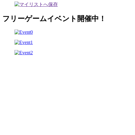
フリーゲームイベント開催中！