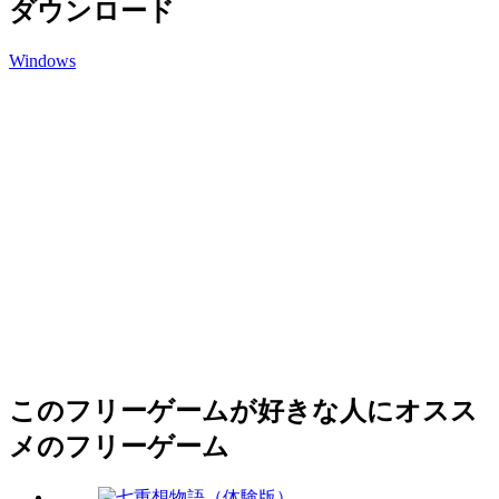
ダウンロード
Windows
このフリーゲームが好きな人にオスス
メのフリーゲーム