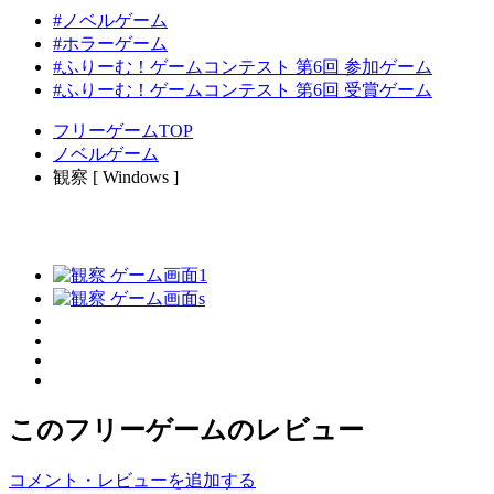
#ノベルゲーム
#ホラーゲーム
#ふりーむ！ゲームコンテスト 第6回 参加ゲーム
#ふりーむ！ゲームコンテスト 第6回 受賞ゲーム
フリーゲームTOP
ノベルゲーム
観察 [ Windows ]
このフリーゲームのレビュー
コメント・レビューを追加する