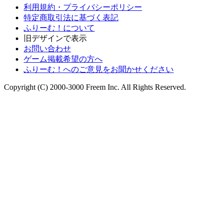
利用規約・プライバシーポリシー
特定商取引法に基づく表記
ふりーむ！について
旧デザインで表示
お問い合わせ
ゲーム掲載希望の方へ
ふりーむ！へのご意見をお聞かせください
Copyright (C) 2000-3000 Freem Inc. All Rights Reserved.