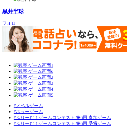
黒井半球
フォロー
#ノベルゲーム
#ホラーゲーム
#ふりーむ！ゲームコンテスト 第6回 参加ゲーム
#ふりーむ！ゲームコンテスト 第6回 受賞ゲーム