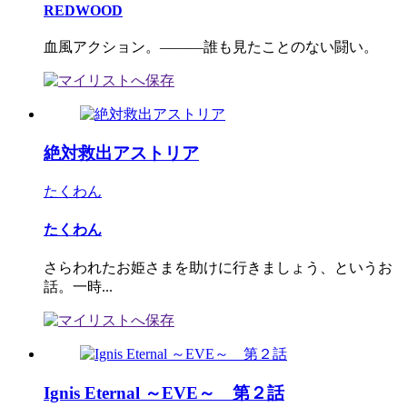
REDWOOD
血風アクション。―――誰も見たことのない闘い。
絶対救出アストリア
たくわん
たくわん
さらわれたお姫さまを助けに行きましょう、というお
話。一時...
Ignis Eternal ～EVE～ 第２話