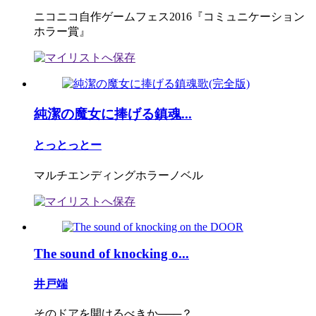
ニコニコ自作ゲームフェス2016『コミュニケーション
ホラー賞』
純潔の魔女に捧げる鎮魂...
とっとっとー
マルチエンディングホラーノベル
The sound of knocking o...
井戸端
そのドアを開けるべきか───？