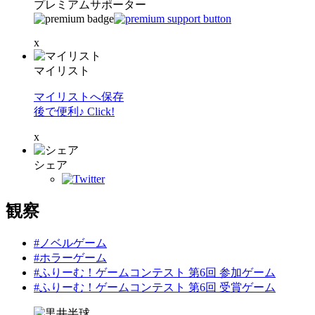
プレミアムサポーター
x
マイリスト
マイリストへ保存
後で便利♪ Click!
x
シェア
観察
#ノベルゲーム
#ホラーゲーム
#ふりーむ！ゲームコンテスト 第6回 参加ゲーム
#ふりーむ！ゲームコンテスト 第6回 受賞ゲーム