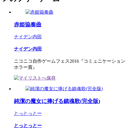
赤姫協奏曲
ナイデン内田
ナイデン内田
ニコニコ自作ゲームフェス2016『コミュニケーション
ホラー賞』
純潔の魔女に捧げる鎮魂歌(完全版)
とっとっとー
とっとっとー