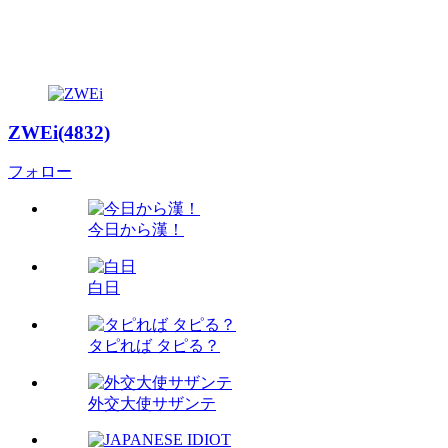
ZWEi(4832)
フォロー
今日から漢！
白日
タピれば タピる？
外交大使サザンテ