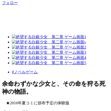
フォロー
#ノベルゲーム
余命わずかな少女と、その命を狩る死
神の物語。
★2016年夏コミに頒布予定の体験版