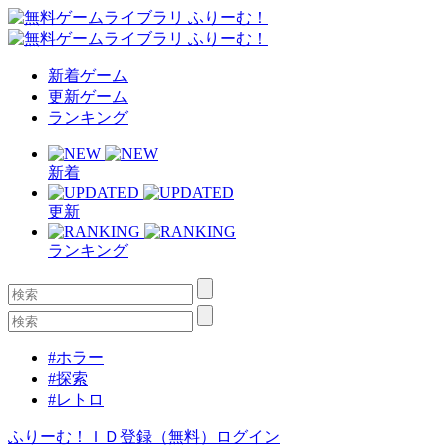
新着ゲーム
更新ゲーム
ランキング
新着
更新
ランキング
#ホラー
#探索
#レトロ
ふりーむ！ＩＤ登録（無料）
ログイン