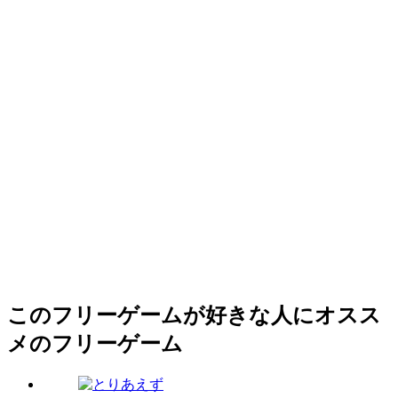
このフリーゲームが好きな人にオスス
メのフリーゲーム