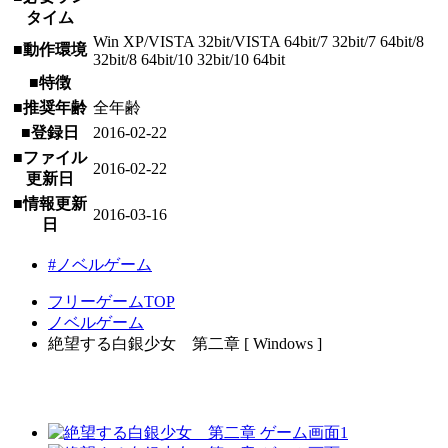
タイム
Win XP/VISTA 32bit/VISTA 64bit/7 32bit/7 64bit/8
■動作環境
32bit/8 64bit/10 32bit/10 64bit
■特徴
■推奨年齢
全年齢
■登録日
2016-02-22
■ファイル
2016-02-22
更新日
■情報更新
2016-03-16
日
#ノベルゲーム
フリーゲームTOP
ノベルゲーム
絶望する白銀少女 第二章 [ Windows ]