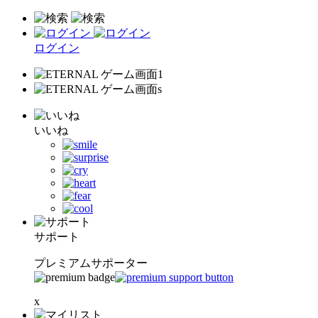
ログイン
いいね
サポート
プレミアムサポーター
x