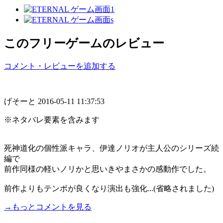
このフリーゲームのレビュー
コメント・レビューを追加する
げそーと
2016-05-11 11:37:53
※ネタバレ要素を含みます
死神道化の個性派キャラ、伊達ノリオが主人公のシリーズ続
編で
前作同様の軽いノリかと思いきやまさかの感動作でした。
前作よりもテンポが良くなり演出も強化...(省略されました)
→もっとコメントを見る