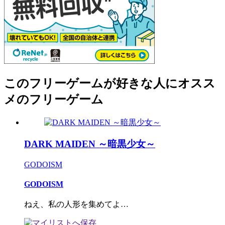
このフリーゲームが好きな人にオスス
メのフリーゲーム
DARK MAIDEN ～暗黒少女～
GODOISM
GODOISM
ねえ、私の人形を集めてよ…