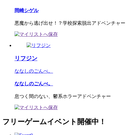
岡崎シゲル
悪魔から逃げ出せ！？学校探索脱出アドベンチャー
リフジン
ななしのごんべ。
ななしのごんべ。
息つく間のない、鬱系ホラーアドベンチャー
フリーゲームイベント開催中！