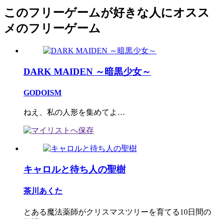
このフリーゲームが好きな人にオスス
メのフリーゲーム
DARK MAIDEN ～暗黒少女～
GODOISM
ねえ、私の人形を集めてよ…
キャロルと待ち人の聖樹
茶川あくた
とある魔法薬師がクリスマスツリーを育てる10日間の