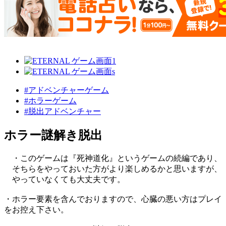
#アドベンチャーゲーム
#ホラーゲーム
#脱出アドベンチャー
ホラー謎解き脱出
・このゲームは『死神道化』というゲームの続編であり、
そちらをやっておいた方がより楽しめるかと思いますが、
やっていなくても大丈夫です。
・ホラー要素を含んでおりますので、心臓の悪い方はプレイ
をお控え下さい。