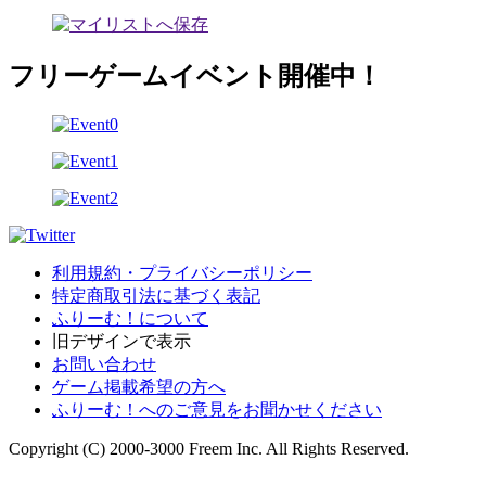
フリーゲームイベント開催中！
利用規約・プライバシーポリシー
特定商取引法に基づく表記
ふりーむ！について
旧デザインで表示
お問い合わせ
ゲーム掲載希望の方へ
ふりーむ！へのご意見をお聞かせください
Copyright (C) 2000-3000 Freem Inc. All Rights Reserved.