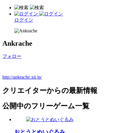
ログイン
Ankrache
フォロー
http://ankrache.xii.jp/
クリエイターからの最新情報
公開中のフリーゲーム一覧
おとうとぬいぐるみ