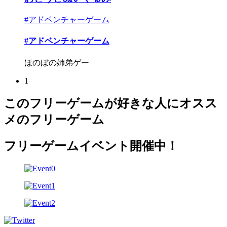
#アドベンチャーゲーム
#アドベンチャーゲーム
ほのぼの姉弟ゲー
1
このフリーゲームが好きな人にオスス
メのフリーゲーム
フリーゲームイベント開催中！