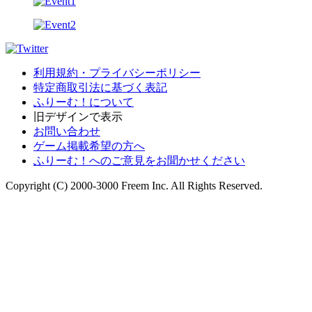
利用規約・プライバシーポリシー
特定商取引法に基づく表記
ふりーむ！について
旧デザインで表示
お問い合わせ
ゲーム掲載希望の方へ
ふりーむ！へのご意見をお聞かせください
Copyright (C) 2000-3000 Freem Inc. All Rights Reserved.