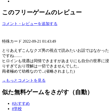
このフリーゲームのレビュー
コメント・レビューを追加する
特殊カード
2022-09-21 01:43:49
とりあえずこんなクズ男の視点で読みたいお話ではなかった
ですね……
ヒロインも境遇は同情できますがあまりにも自分の世界に浸
りすぎており理解は一切できませんでした。
両者極めて幼稚なので...(省略されました)
→もっとコメントを見る
似た無料ゲームをさがす（自動）
#おすすめ
#学校