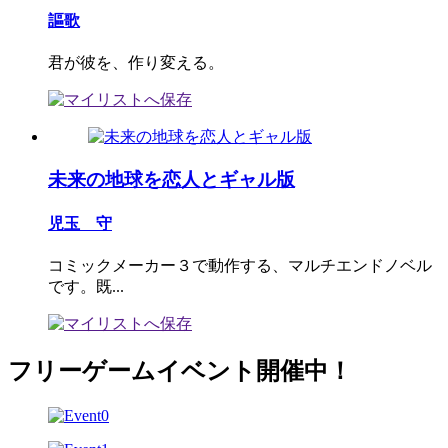
謳歌
君が彼を、作り変える。
未来の地球を恋人とギャル版
児玉 守
コミックメーカー３で動作する、マルチエンドノベル
です。既...
フリーゲームイベント開催中！