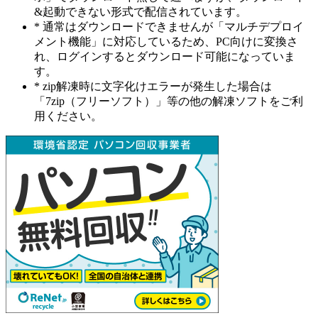
&起動できない形式で配信されています。
* 通常はダウンロードできませんが「マルチデプロイ
メント機能」に対応しているため、PC向けに変換さ
れ、ログインするとダウンロード可能になっていま
す。
* zip解凍時に文字化けエラーが発生した場合は
「7zip（フリーソフト）」等の他の解凍ソフトをご利
用ください。