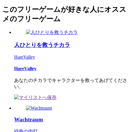
このフリーゲームが好きな人にオスス
メのフリーゲーム
人ひとりを救うチカラ
HareValley
HareValley
あなたのチカラでキャラクターを救ってあげてくださ
い。
Wachtraum
緋色の街灯