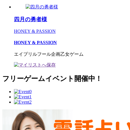
四月の勇者様
HONEY & PASSION
HONEY & PASSION
エイプリルフール企画乙女ゲーム
フリーゲームイベント開催中！