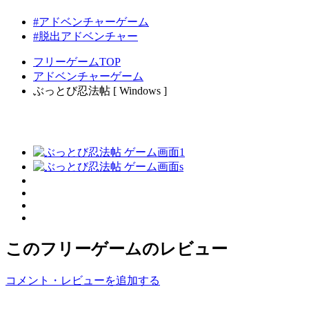
#アドベンチャーゲーム
#脱出アドベンチャー
フリーゲームTOP
アドベンチャーゲーム
ぶっとび忍法帖 [ Windows ]
このフリーゲームのレビュー
コメント・レビューを追加する