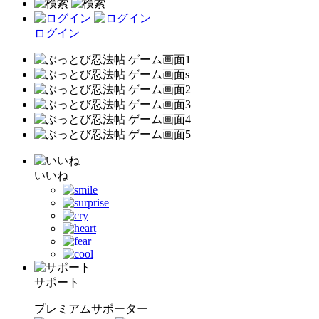
ログイン
いいね
サポート
プレミアムサポーター