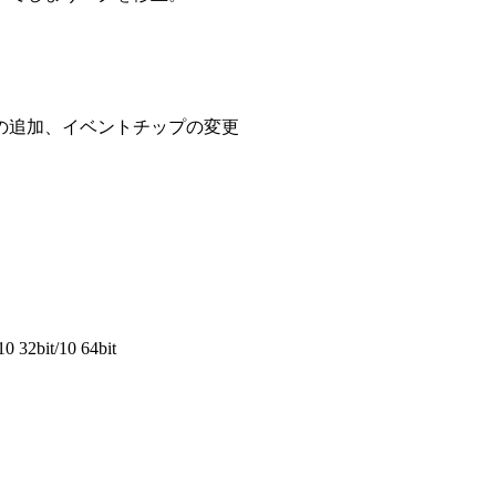
の追加、イベントチップの変更
10 32bit/10 64bit