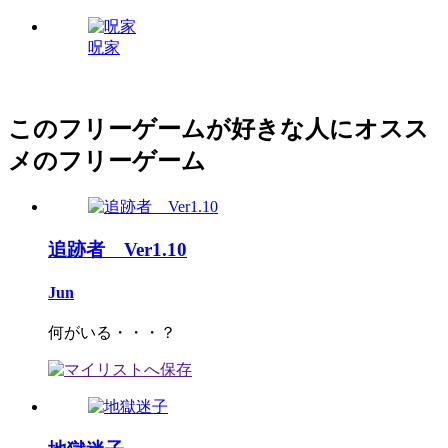
呪家
このフリーゲームが好きな人にオスス
メのフリーゲーム
追跡者 Ver1.10
Jun
何がいる・・・？