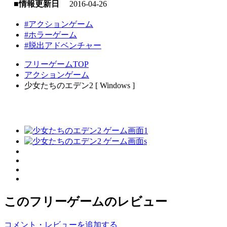
■情報更新日
2016-04-26
#アクションゲーム
#ホラーゲーム
#脱出アドベンチャー
フリーゲームTOP
アクションゲーム
少女たちのエデン2 [ Windows ]
このフリーゲームのレビュー
コメント・レビューを追加する