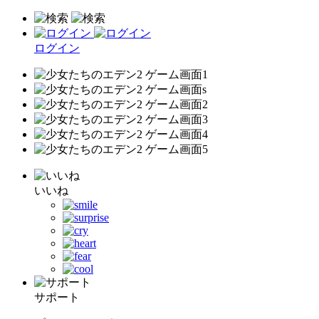
ログイン
いいね
サポート