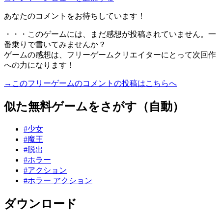
あなたのコメントをお待ちしています！
・・・このゲームには、まだ感想が投稿されていません。一
番乗りで書いてみませんか？
ゲームの感想は、フリーゲームクリエイターにとって次回作
への力になります！
→このフリーゲームのコメントの投稿はこちらへ
似た無料ゲームをさがす（自動）
#少女
#魔王
#脱出
#ホラー
#アクション
#ホラー アクション
ダウンロード