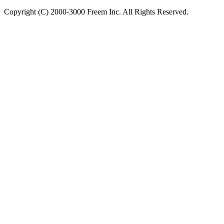
Copyright (C) 2000-3000 Freem Inc. All Rights Reserved.