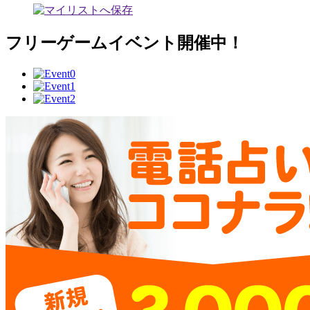
フリーゲームイベント開催中！