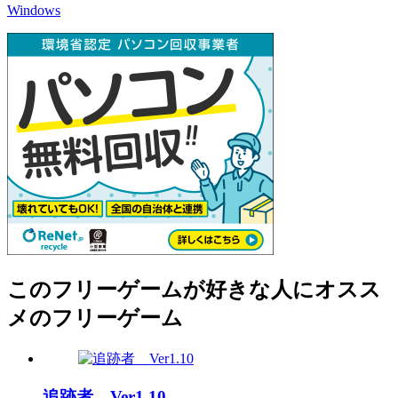
Windows
このフリーゲームが好きな人にオスス
メのフリーゲーム
追跡者 Ver1.10