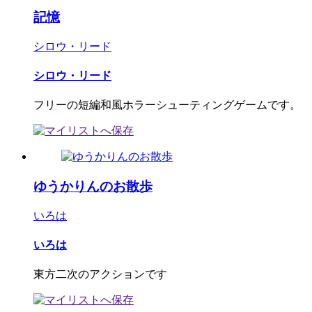
記憶
シロウ・リード
シロウ・リード
フリーの短編和風ホラーシューティングゲームです。
ゆうかりんのお散歩
いろは
いろは
東方二次のアクションです