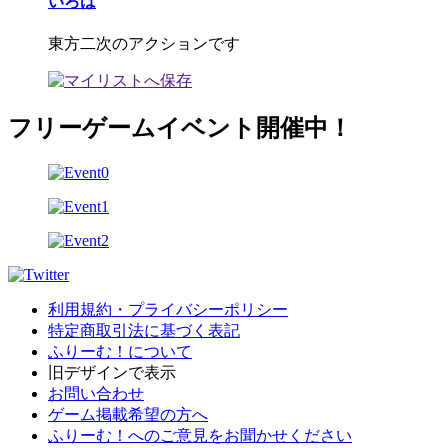
いろは
東方二次のアクションです
フリーゲームイベント開催中！
利用規約・プライバシーポリシー
特定商取引法に基づく表記
ふりーむ！について
旧デザインで表示
お問い合わせ
ゲーム掲載希望の方へ
ふりーむ！へのご意見をお聞かせください