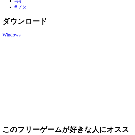
#海
#ブタ
ダウンロード
Windows
このフリーゲームが好きな人にオスス