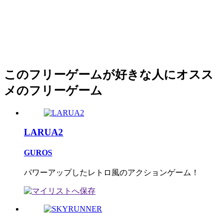
このフリーゲームが好きな人にオスス
メのフリーゲーム
LARUA2
GUROS
パワーアップしたレトロ風のアクションゲーム！