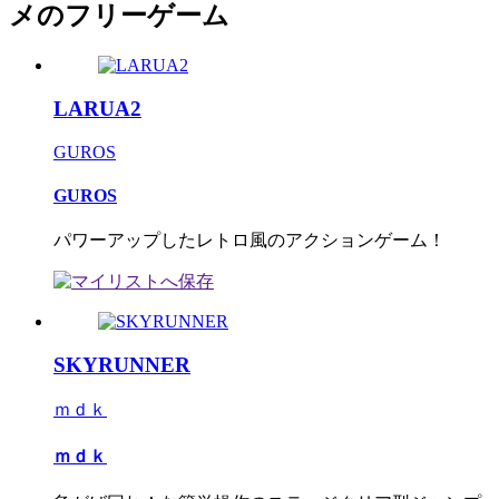
メのフリーゲーム
LARUA2
GUROS
GUROS
パワーアップしたレトロ風のアクションゲーム！
SKYRUNNER
ｍｄｋ
ｍｄｋ