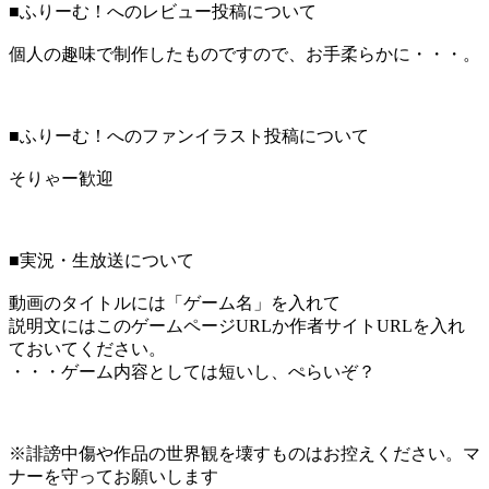
■ふりーむ！へのレビュー投稿について
個人の趣味で制作したものですので、お手柔らかに・・・。
■ふりーむ！へのファンイラスト投稿について
そりゃー歓迎
■実況・生放送について
動画のタイトルには「ゲーム名」を入れて
説明文にはこのゲームページURLか作者サイトURLを入れ
ておいてください。
・・・ゲーム内容としては短いし、ぺらいぞ？
※誹謗中傷や作品の世界観を壊すものはお控えください。マ
ナーを守ってお願いします