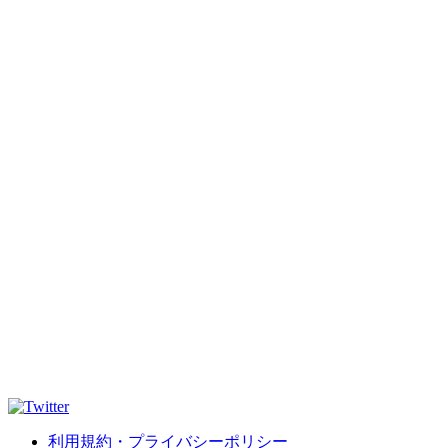
利用規約・プライバシーポリシー