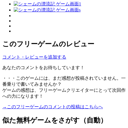
このフリーゲームのレビュー
コメント・レビューを追加する
あなたのコメントをお待ちしています！
・・・このゲームには、まだ感想が投稿されていません。一
番乗りで書いてみませんか？
ゲームの感想は、フリーゲームクリエイターにとって次回作
への力になります！
→このフリーゲームのコメントの投稿はこちらへ
似た無料ゲームをさがす（自動）