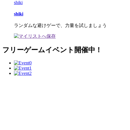
shiki
shiki
ランダムな避けゲーで、力量を試しましょう
フリーゲームイベント開催中！