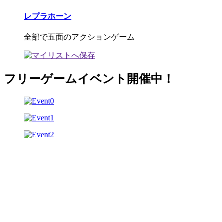
レプラホーン
全部で五面のアクションゲーム
フリーゲームイベント開催中！