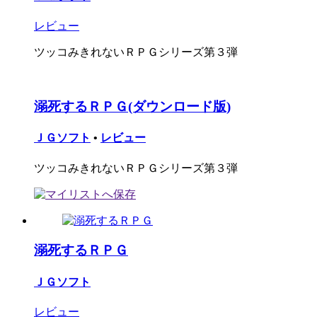
レビュー
ツッコみきれないＲＰＧシリーズ第３弾
溺死するＲＰＧ(ダウンロード版)
ＪＧソフト
•
レビュー
ツッコみきれないＲＰＧシリーズ第３弾
溺死するＲＰＧ
ＪＧソフト
レビュー