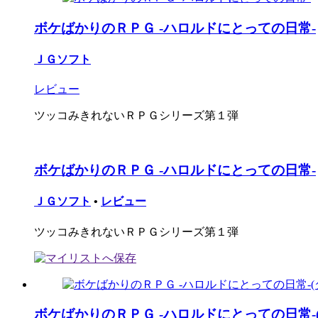
ボケばかりのＲＰＧ -ハロルドにとっての日常-
ＪＧソフト
レビュー
ツッコみきれないＲＰＧシリーズ第１弾
ボケばかりのＲＰＧ -ハロルドにとっての日常-
ＪＧソフト
•
レビュー
ツッコみきれないＲＰＧシリーズ第１弾
ボケばかりのＲＰＧ -ハロルドにとっての日常-(ダ