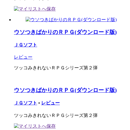
ウソつきばかりのＲＰＧ(ダウンロード版)
ＪＧソフト
レビュー
ツッコみきれないＲＰＧシリーズ第２弾
ウソつきばかりのＲＰＧ(ダウンロード版)
ＪＧソフト
•
レビュー
ツッコみきれないＲＰＧシリーズ第２弾