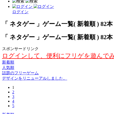
ログイン
「 ネタゲー 」ゲーム一覧( 新着順 ) 82本
「 ネタゲー 」ゲーム一覧( 新着順 ) 82本
スポンサードリンク
ログインして、便利にフリゲを遊んで
新着順
人気順
話題のフリーゲーム
デザインをリニューアルしました。
1
2
3
4
5