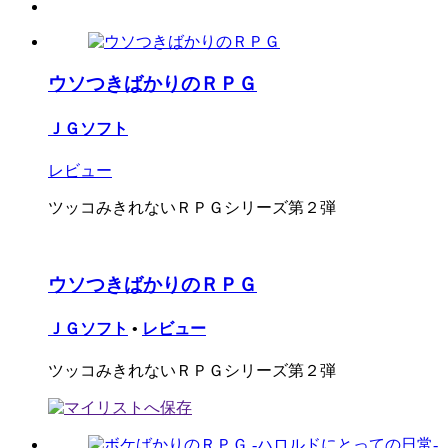
ウソつきばかりのＲＰＧ
ＪＧソフト
レビュー
ツッコみきれないＲＰＧシリーズ第２弾
ウソつきばかりのＲＰＧ
ＪＧソフト
•
レビュー
ツッコみきれないＲＰＧシリーズ第２弾