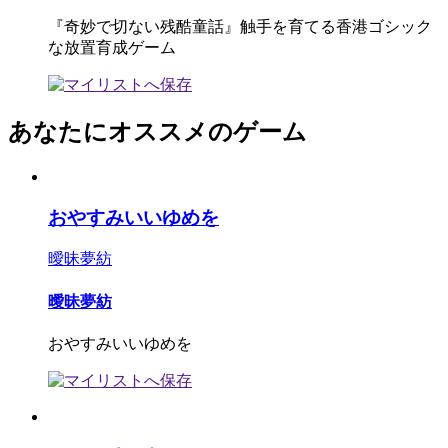
『奇妙で切ない残酷童話』触手を育てる香港ゴシック
な放置育成ゲーム
あなたにオススメのゲーム
おやすみいいゆめを
曖昧夢紡
曖昧夢紡
おやすみいいゆめを