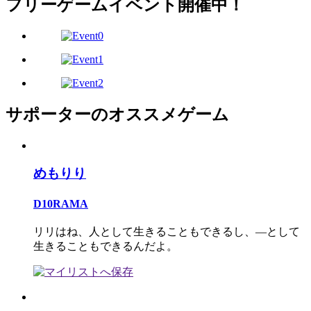
フリーゲームイベント開催中！
サポーターのオススメゲーム
めもりり
D10RAMA
リリはね、人として生きることもできるし、―として
生きることもできるんだよ。