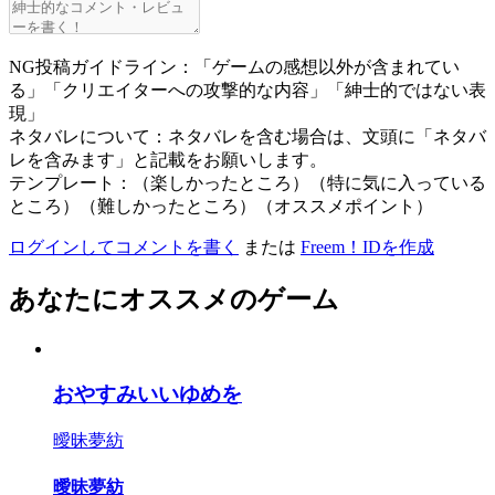
NG投稿ガイドライン：「ゲームの感想以外が含まれてい
る」「クリエイターへの攻撃的な内容」「紳士的ではない表
現」
ネタバレについて：ネタバレを含む場合は、文頭に「ネタバ
レを含みます」と記載をお願いします。
テンプレート：（楽しかったところ）（特に気に入っている
ところ）（難しかったところ）（オススメポイント）
ログインしてコメントを書く
または
Freem！IDを作成
あなたにオススメのゲーム
おやすみいいゆめを
曖昧夢紡
曖昧夢紡