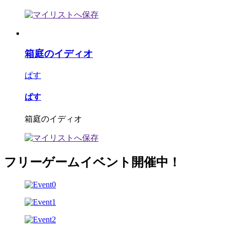
箱庭のイディオ
ぱす
ぱす
箱庭のイディオ
フリーゲームイベント開催中！