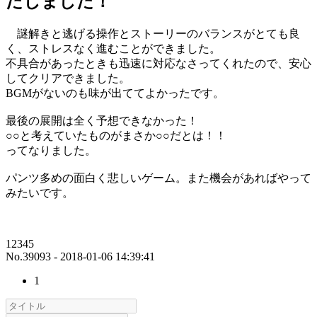
たしました！
謎解きと逃げる操作とストーリーのバランスがとても良
く、ストレスなく進むことができました。
不具合があったときも迅速に対応なさってくれたので、安心
してクリアできました。
BGMがないのも味が出ててよかったです。
最後の展開は全く予想できなかった！
○○と考えていたものがまさか○○だとは！！
ってなりました。
パンツ多めの面白く悲しいゲーム。また機会があればやって
みたいです。
12345
No.39093 - 2018-01-06 14:39:41
1