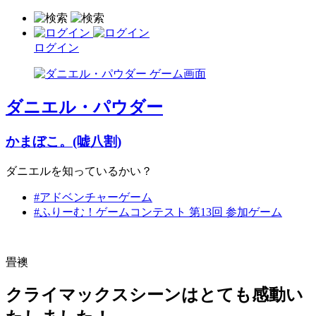
ログイン
ダニエル・パウダー
かまぼこ。(嘘八割)
ダニエルを知っているかい？
#アドベンチャーゲーム
#ふりーむ！ゲームコンテスト 第13回 参加ゲーム
畳襖
クライマックスシーンはとても感動い