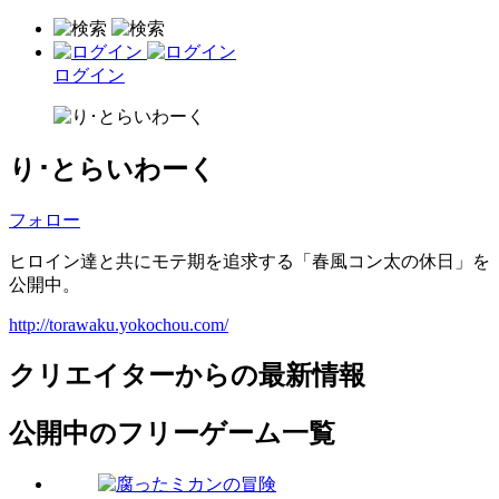
ログイン
り･とらいわーく
フォロー
ヒロイン達と共にモテ期を追求する「春風コン太の休日」を
公開中。
http://torawaku.yokochou.com/
クリエイターからの最新情報
公開中のフリーゲーム一覧