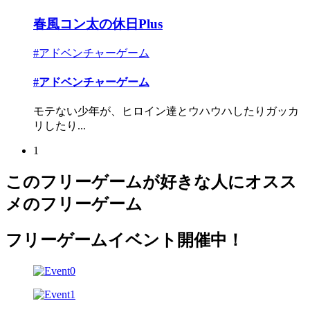
春風コン太の休日Plus
#アドベンチャーゲーム
#アドベンチャーゲーム
モテない少年が、ヒロイン達とウハウハしたりガッカ
リしたり...
1
このフリーゲームが好きな人にオスス
メのフリーゲーム
フリーゲームイベント開催中！