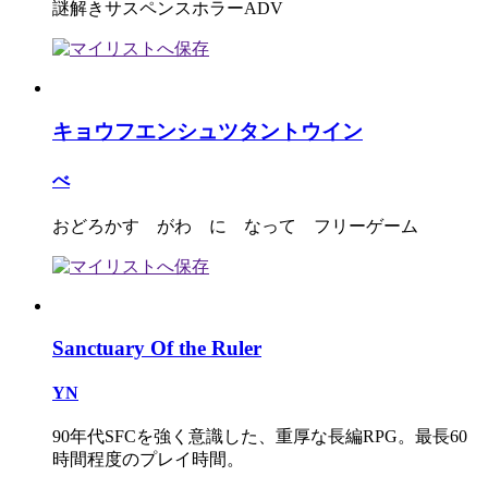
謎解きサスペンスホラーADV
キョウフエンシュツタントウイン
べ
おどろかす がわ に なって フリーゲーム
Sanctuary Of the Ruler
YN
90年代SFCを強く意識した、重厚な長編RPG。最長60
時間程度のプレイ時間。