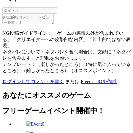
NG投稿ガイドライン：「ゲームの感想以外が含まれてい
る」「クリエイターへの攻撃的な内容」「紳士的ではない表
現」
ネタバレについて：ネタバレを含む場合は、文頭に「ネタバ
レを含みます」と記載をお願いします。
テンプレート：（楽しかったところ）（特に気に入っている
ところ）（難しかったところ）（オススメポイント）
ログインしてコメントを書く
または
Freem！IDを作成
あなたにオススメのゲーム
フリーゲームイベント開催中！