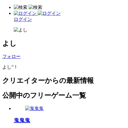
ログイン
よし
フォロー
よし”！
クリエイターからの最新情報
公開中のフリーゲーム一覧
鬼鬼鬼