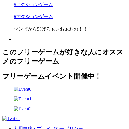
#アクションゲーム
#アクションゲーム
ゾンビから逃げろぉぉおぉおお！！！
1
このフリーゲームが好きな人にオスス
メのフリーゲーム
フリーゲームイベント開催中！
利用規約・プライバシーポリシー