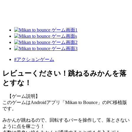
#アクションゲーム
レビューください！跳ねるみかんを落
とすな！
【ゲーム説明】
このゲームはAndroidアプリ「Mikan to Bounce」のPC移植版
です。
みかんが跳ねるので、回転するバーを操作して、落とさない
ように点を稼ごう！