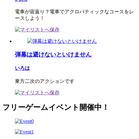
電車が宙返り？電車でアクロバティックなコースをレ
ースしよう！
弾幕は避けないといけません
いろは
東方二次のアクションです
フリーゲームイベント開催中！