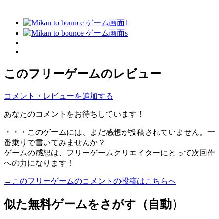
このフリーゲームのレビュー
コメント・レビューを追加する
あなたのコメントをお待ちしています！
・・・このゲームには、まだ感想が投稿されていません。一
番乗りで書いてみませんか？
ゲームの感想は、フリーゲームクリエイターにとって次回作
への力になります！
→このフリーゲームのコメントの投稿はこちらへ
似た無料ゲームをさがす（自動）