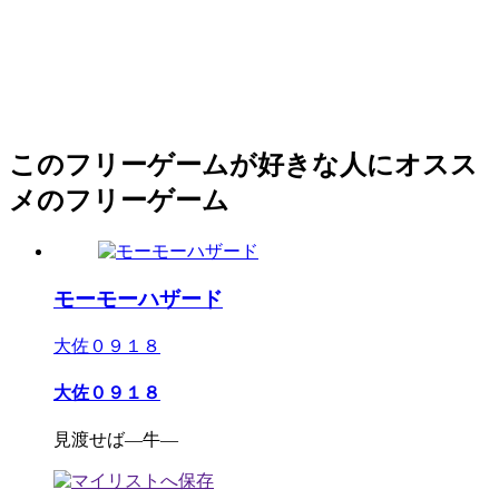
このフリーゲームが好きな人にオスス
メのフリーゲーム
モーモーハザード
大佐０９１８
大佐０９１８
見渡せば―牛―