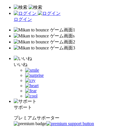
ログイン
いいね
サポート
プレミアムサポーター