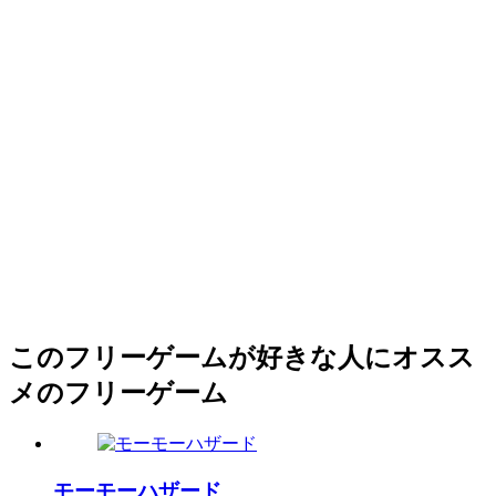
このフリーゲームが好きな人にオスス
メのフリーゲーム
モーモーハザード