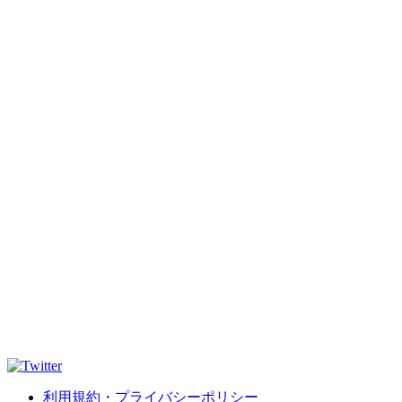
利用規約・プライバシーポリシー