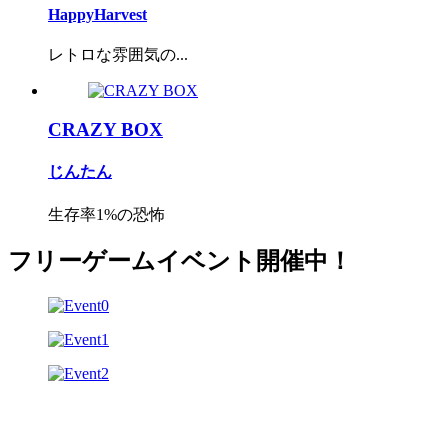
HappyHarvest
レトロな雰囲気の...
CRAZY BOX
じんたん
生存率1%の恐怖
フリーゲームイベント開催中！