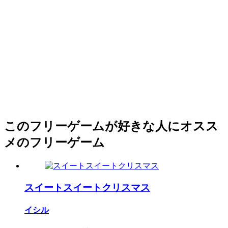
このフリーゲームが好きな人にオスス
メのフリーゲーム
スイートスイートクリスマス
イシル