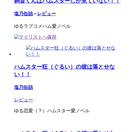
飼音くんはハムスターしか見ていない！！
塩乃缶詰
•
レビュー
ゆるラブコメハム愛ノベル
ハムスター狂（ぐるい）の彼は落とせな
い！！
塩乃缶詰
レビュー
ゆる恋愛（？）ハムスター愛ノベル