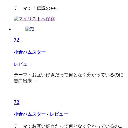
テーマ：「伝説の●●」
72
小倉ハムスター
レビュー
テーマ：お互い好きだって何となく分かっているのに
告白出来...
72
小倉ハムスター
•
レビュー
テーマ：お互い好きだって何となく分かっているの...