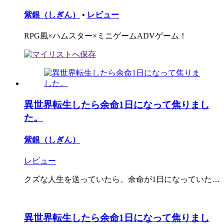
紫銀（しぎん）
•
レビュー
RPG風×ハムスター×ミニゲームADVゲーム！
異世界転生したら余命1日になって焦りまし
た。
紫銀（しぎん）
レビュー
クズな人生を送っていたら、余命が1日になっていた…
異世界転生したら余命1日になって焦りまし