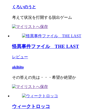
くろいのうと
考えて状況を打開する脱出ゲーム
怪異事件ファイル THE LAST
レビュー
akihito
その答えの先は・・・希望か絶望か
ウィークトロッコ