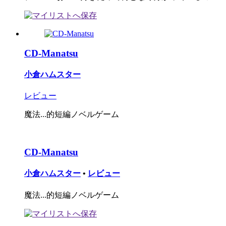
CD-Manatsu
小倉ハムスター
レビュー
魔法...的短編ノベルゲーム
CD-Manatsu
小倉ハムスター
•
レビュー
魔法...的短編ノベルゲーム