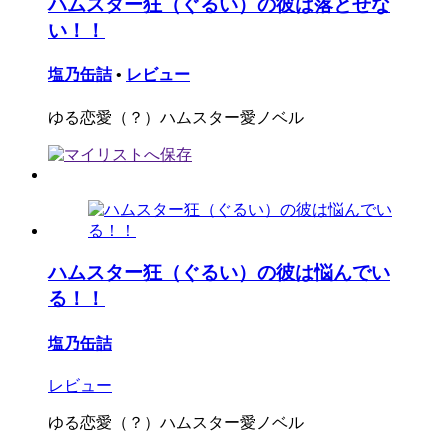
ハムスター狂（ぐるい）の彼は落とせな
い！！
塩乃缶詰
•
レビュー
ゆる恋愛（？）ハムスター愛ノベル
ハムスター狂（ぐるい）の彼は悩んでい
る！！
塩乃缶詰
レビュー
ゆる恋愛（？）ハムスター愛ノベル