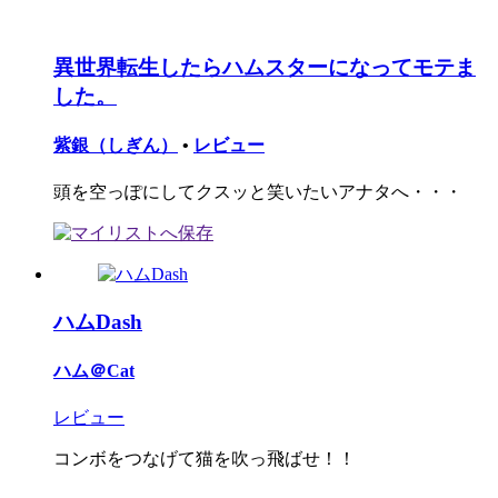
異世界転生したらハムスターになってモテま
した。
紫銀（しぎん）
•
レビュー
頭を空っぽにしてクスッと笑いたいアナタへ・・・
ハムDash
ハム＠Cat
レビュー
コンボをつなげて猫を吹っ飛ばせ！！