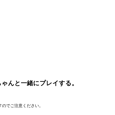
ちゃんと一緒にプレイする。
すのでご注意ください。