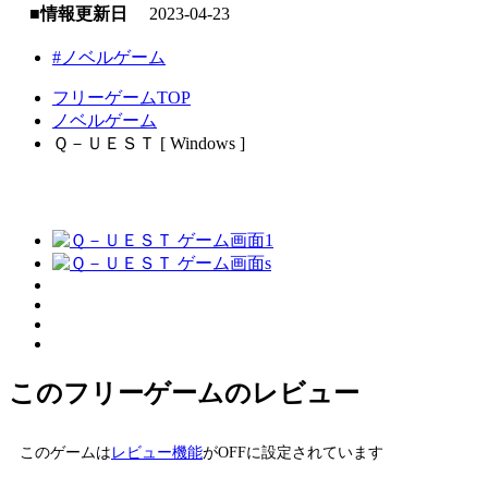
■情報更新日
2023-04-23
#ノベルゲーム
フリーゲームTOP
ノベルゲーム
Ｑ－ＵＥＳＴ [ Windows ]
このフリーゲームのレビュー
このゲームは
レビュー機能
がOFFに設定されています