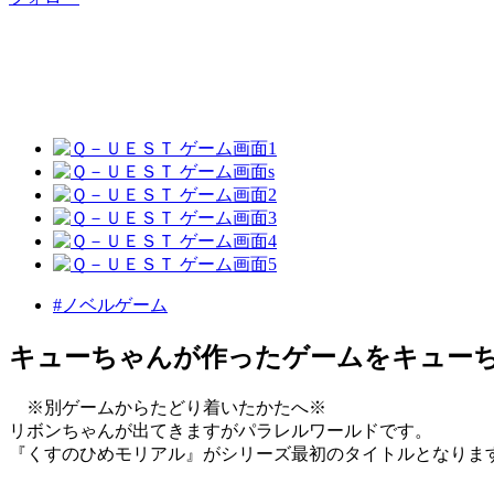
#ノベルゲーム
キューちゃんが作ったゲームをキュー
※別ゲームからたどり着いたかたへ※
リボンちゃんが出てきますがパラレルワールドです。
『くすのひめモリアル』がシリーズ最初のタイトルとなりま