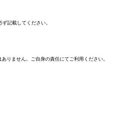
必ず記載してください。
はありません。ご自身の責任にてご利用ください。