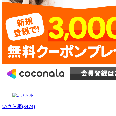
いさら座(3474)