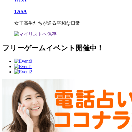
TASA
女子高生たちが送る平和な日常
フリーゲームイベント開催中！