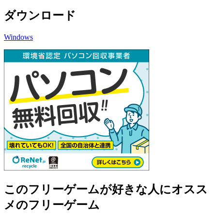
ダウンロード
Windows
このフリーゲームが好きな人にオスス
メのフリーゲーム