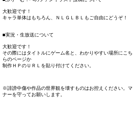
大歓迎です！
キャラ単体はもちろん、ＮＬＧＬＢＬもご自由にどうぞ！
■実況・生放送について
大歓迎です！
その際にはタイトルにゲーム名と、わかりやすい場所にこち
らのページか
制作ＨＰのＵＲＬを貼り付けてください。
※誹謗中傷や作品の世界観を壊すものはお控えください。マ
ナーを守ってお願いします。