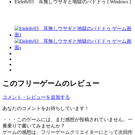
Eleleth/03 耳無しウサギと地獄のパドドゥ [ Windows ]
このフリーゲームのレビュー
コメント・レビューを追加する
あなたのコメントをお待ちしています！
・・・このゲームには、まだ感想が投稿されていません。一
番乗りで書いてみませんか？
ゲームの感想は、フリーゲームクリエイターにとって次回作