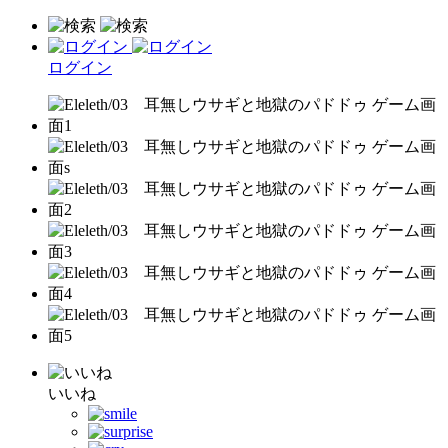
ログイン
いいね