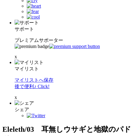
サポート
プレミアムサポーター
x
マイリスト
マイリストへ保存
後で便利♪ Click!
x
シェア
Eleleth/03 耳無しウサギと地獄のパド