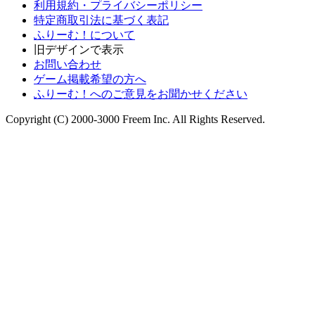
利用規約・プライバシーポリシー
特定商取引法に基づく表記
ふりーむ！について
旧デザインで表示
お問い合わせ
ゲーム掲載希望の方へ
ふりーむ！へのご意見をお聞かせください
Copyright (C) 2000-3000 Freem Inc. All Rights Reserved.