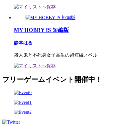
MY HOBBY IS 短編版
静本はる
殺人鬼と不死身女子高生の超短編ノベル
フリーゲームイベント開催中！