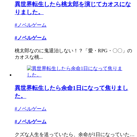
異世界転生したら桃太郎を演じてカオスにな
りました。
#ノベルゲーム
#ノベルゲーム
桃太郎なのに鬼退治しない！？「愛・RPG・〇〇」の
カオスな桃...
異世界転生したら余命1日になって焦りまし
た。
#ノベルゲーム
#ノベルゲーム
クズな人生を送っていたら、余命が1日になっていた…