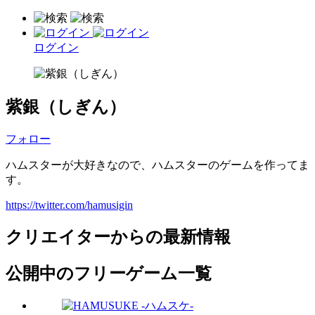
ログイン
紫銀（しぎん）
フォロー
ハムスターが大好きなので、ハムスターのゲームを作ってま
す。
https://twitter.com/hamusigin
クリエイターからの最新情報
公開中のフリーゲーム一覧