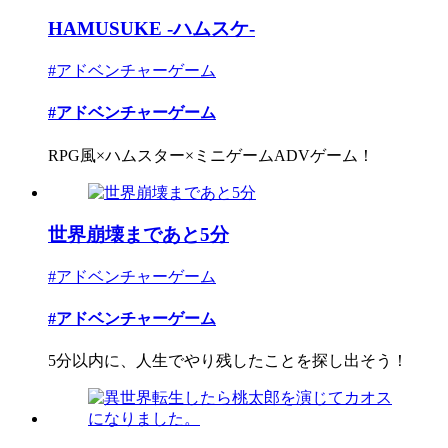
HAMUSUKE -ハムスケ-
#アドベンチャーゲーム
#アドベンチャーゲーム
RPG風×ハムスター×ミニゲームADVゲーム！
世界崩壊まであと5分
#アドベンチャーゲーム
#アドベンチャーゲーム
5分以内に、人生でやり残したことを探し出そう！