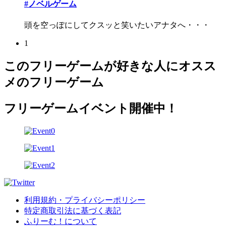
#ノベルゲーム
頭を空っぽにしてクスッと笑いたいアナタへ・・・
1
このフリーゲームが好きな人にオスス
メのフリーゲーム
フリーゲームイベント開催中！
利用規約・プライバシーポリシー
特定商取引法に基づく表記
ふりーむ！について