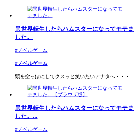
異世界転生したらハムスターになってモテま
した。
#ノベルゲーム
#ノベルゲーム
頭を空っぽにしてクスッと笑いたいアナタへ・・・
異世界転生したらハムスターになってモテま
した。...
#ノベルゲーム