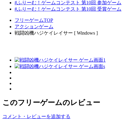
#ふりーむ！ゲームコンテスト 第10回 参加ゲーム
#ふりーむ！ゲームコンテスト 第10回 受賞ゲーム
フリーゲームTOP
アクションゲーム
戦闘凶機ハジケイレイサー [ Windows ]
このフリーゲームのレビュー
コメント・レビューを追加する