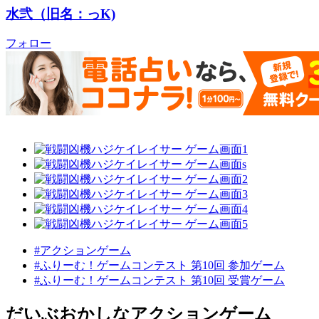
水弐（旧名：っK)
フォロー
#アクションゲーム
#ふりーむ！ゲームコンテスト 第10回 参加ゲーム
#ふりーむ！ゲームコンテスト 第10回 受賞ゲーム
だいぶおかしなアクションゲーム