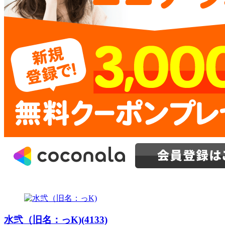
水弐（旧名：っK)(4133)