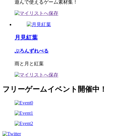
遊んで使えるゲーム素材集！
月見紅葉
ぶろんずれべる
雨と月と紅葉
フリーゲームイベント開催中！