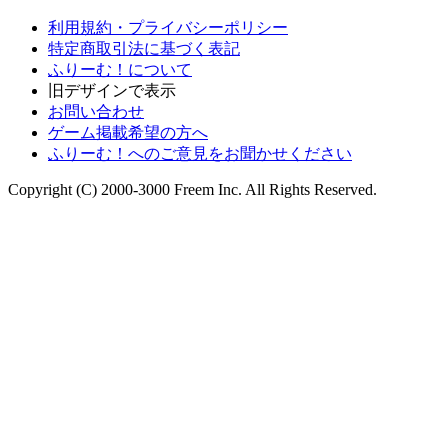
利用規約・プライバシーポリシー
特定商取引法に基づく表記
ふりーむ！について
旧デザインで表示
お問い合わせ
ゲーム掲載希望の方へ
ふりーむ！へのご意見をお聞かせください
Copyright (C) 2000-3000 Freem Inc. All Rights Reserved.