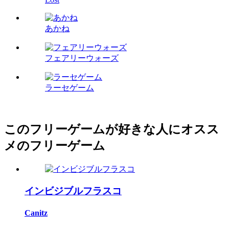
あかね
フェアリーウォーズ
ラーセゲーム
このフリーゲームが好きな人にオスス
メのフリーゲーム
インビジブルフラスコ
Canitz