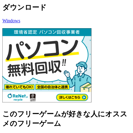
ダウンロード
Windows
このフリーゲームが好きな人にオスス
メのフリーゲーム