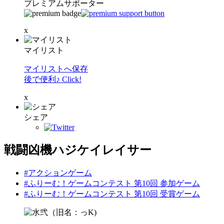
プレミアムサポーター
x
マイリスト
マイリストへ保存
後で便利♪ Click!
x
シェア
戦闘凶機ハジケイレイサー
#アクションゲーム
#ふりーむ！ゲームコンテスト 第10回 参加ゲーム
#ふりーむ！ゲームコンテスト 第10回 受賞ゲーム