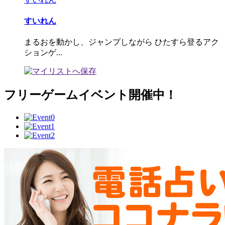
すいれん
まるおを動かし、ジャンプしながら ひたすら登るアク
ションゲ...
フリーゲームイベント開催中！