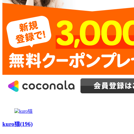
kuro猫(196)