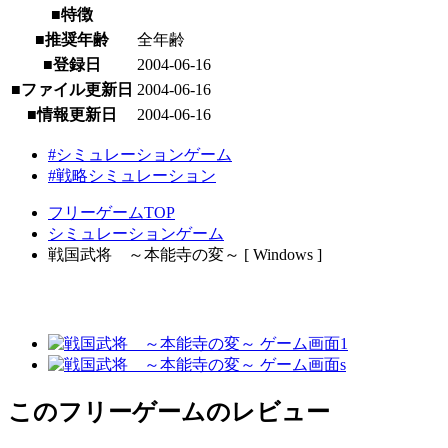
■特徴
■推奨年齢
全年齢
■登録日
2004-06-16
■ファイル更新日
2004-06-16
■情報更新日
2004-06-16
#シミュレーションゲーム
#戦略シミュレーション
フリーゲームTOP
シミュレーションゲーム
戦国武将 ～本能寺の変～ [ Windows ]
このフリーゲームのレビュー