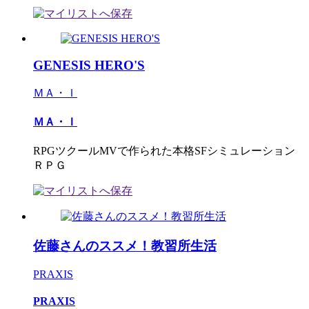
GENESIS HERO'S
ＭＡ・Ｉ
ＭＡ・Ｉ
RPGツクールMVで作られた本格SFシミュレーション
ＲＰＧ
佐藤さんのススメ！教習所生活
PRAXIS
PRAXIS