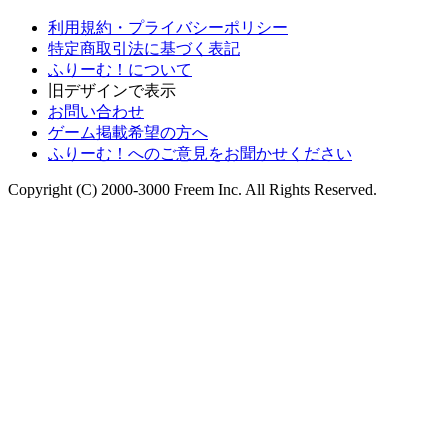
利用規約・プライバシーポリシー
特定商取引法に基づく表記
ふりーむ！について
旧デザインで表示
お問い合わせ
ゲーム掲載希望の方へ
ふりーむ！へのご意見をお聞かせください
Copyright (C) 2000-3000 Freem Inc. All Rights Reserved.