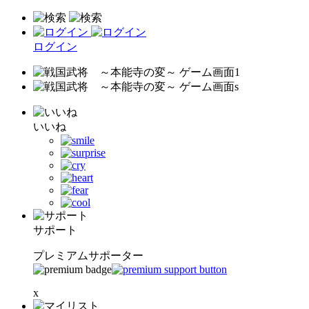
ログイン
いいね
サポート
プレミアムサポーター
x