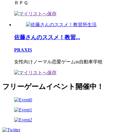
ＲＰＧ
佐藤さんのススメ！教習...
PRAXIS
女性向けノーマル恋愛ゲームin自動車学校
フリーゲームイベント開催中！