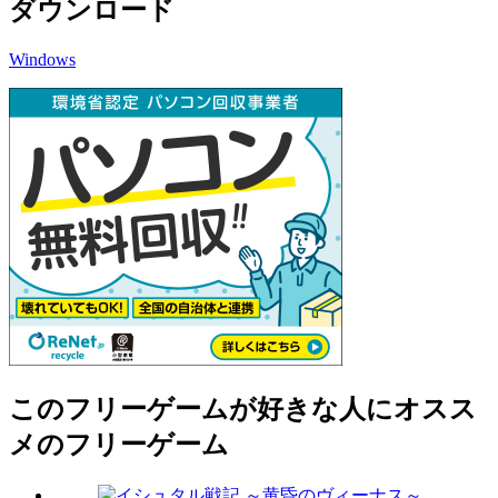
ダウンロード
Windows
このフリーゲームが好きな人にオスス
メのフリーゲーム