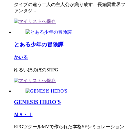
タイプの違う二人の主人公が織り成す、長編異世界フ
ァンタジ...
とある少年の冒険譚
かいる
ゆるいほのぼのSRPG
GENESIS HERO'S
ＭＡ・Ｉ
RPGツクールMVで作られた本格SFシミュレーション