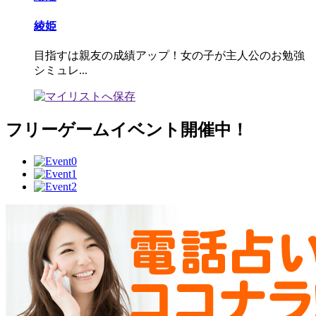
綾姫
目指すは親友の成績アップ！女の子が主人公のお勉強
シミュレ...
フリーゲームイベント開催中！