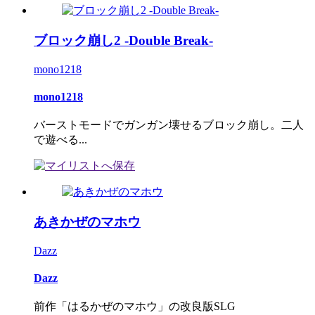
ブロック崩し2 -Double Break-
mono1218
mono1218
バーストモードでガンガン壊せるブロック崩し。二人
で遊べる...
あきかぜのマホウ
Dazz
Dazz
前作「はるかぜのマホウ」の改良版SLG