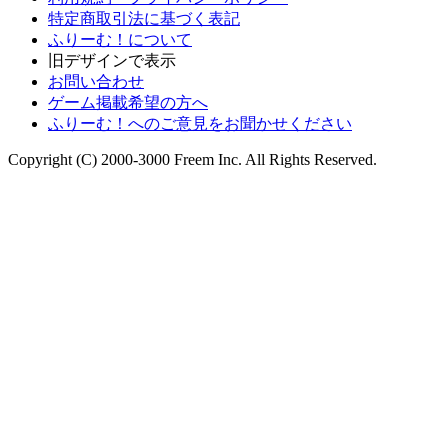
特定商取引法に基づく表記
ふりーむ！について
旧デザインで表示
お問い合わせ
ゲーム掲載希望の方へ
ふりーむ！へのご意見をお聞かせください
Copyright (C) 2000-3000 Freem Inc. All Rights Reserved.