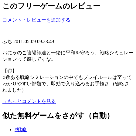
このフリーゲームのレビュー
コメント・レビューを追加する
ふち
2011-05-09 09:23:49
おにゃのこ陰陽師達と一緒に平和を守ろう、戦略シミュレー
ションって感じですな。
【◎】
○数ある戦略シミレーションの中でもプレイルールは至って
わかりやすい部類で、即効で入り込めるお手軽さ...(省略さ
れました)
→もっとコメントを見る
似た無料ゲームをさがす（自動）
#戦略