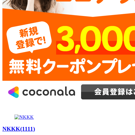
NKKK(1111)