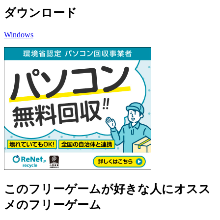
ダウンロード
Windows
このフリーゲームが好きな人にオスス
メのフリーゲーム