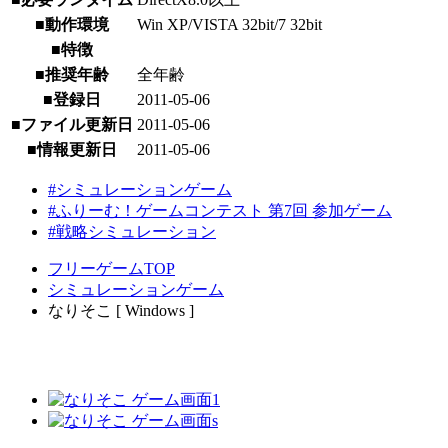
■動作環境
Win XP/VISTA 32bit/7 32bit
■特徴
■推奨年齢
全年齢
■登録日
2011-05-06
■ファイル更新日
2011-05-06
■情報更新日
2011-05-06
#シミュレーションゲーム
#ふりーむ！ゲームコンテスト 第7回 参加ゲーム
#戦略シミュレーション
フリーゲームTOP
シミュレーションゲーム
なりそこ [ Windows ]