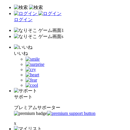
ログイン
いいね
サポート
プレミアムサポーター
x