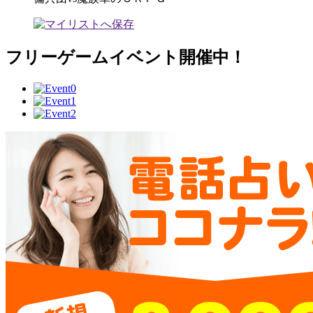
フリーゲームイベント開催中！