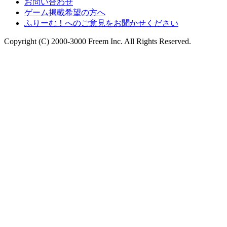
お問い合わせ
ゲーム掲載希望の方へ
ふりーむ！へのご意見をお聞かせください
Copyright (C) 2000-3000 Freem Inc. All Rights Reserved.