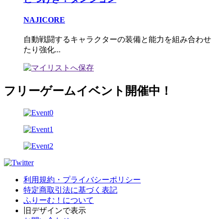
NAJICORE
自動戦闘するキャラクターの装備と能力を組み合わせ
たり強化...
フリーゲームイベント開催中！
利用規約・プライバシーポリシー
特定商取引法に基づく表記
ふりーむ！について
旧デザインで表示