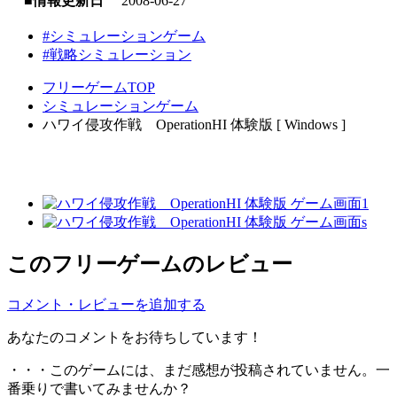
■情報更新日
2008-06-27
#シミュレーションゲーム
#戦略シミュレーション
フリーゲームTOP
シミュレーションゲーム
ハワイ侵攻作戦 OperationHI 体験版 [ Windows ]
このフリーゲームのレビュー
コメント・レビューを追加する
あなたのコメントをお待ちしています！
・・・このゲームには、まだ感想が投稿されていません。一
番乗りで書いてみませんか？