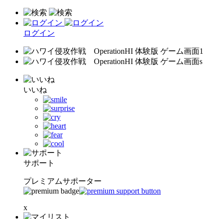
ログイン
いいね
サポート
プレミアムサポーター
x