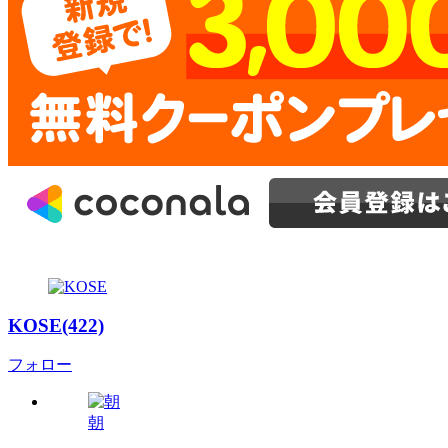
KOSE(422)
フォロー
朝