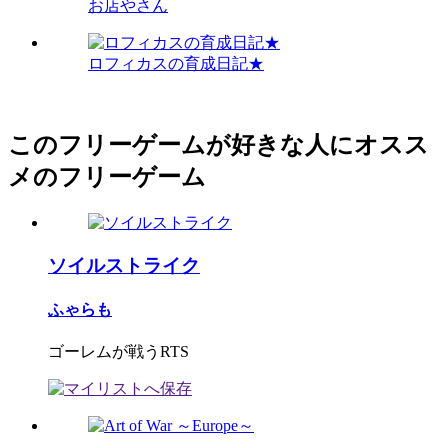
お店やさん
ロフィカスの育成日記★
このフリーゲームが好きな人にオスス
メのフリーゲーム
ソイルストライク
ふゃらも
ゴーレムが戦うRTS