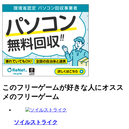
このフリーゲームが好きな人にオスス
メのフリーゲーム
ソイルストライク