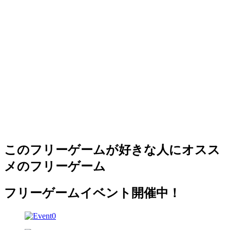
このフリーゲームが好きな人にオスス
メのフリーゲーム
フリーゲームイベント開催中！