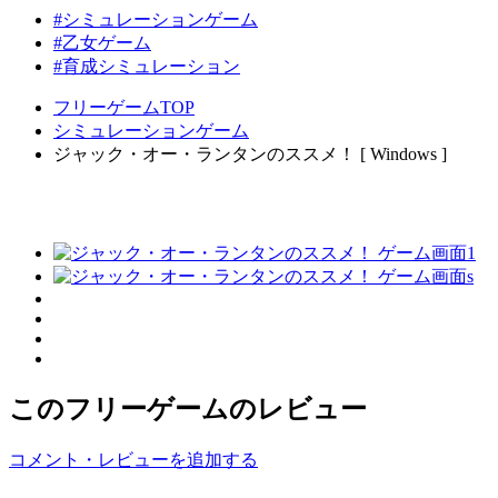
#シミュレーションゲーム
#乙女ゲーム
#育成シミュレーション
フリーゲームTOP
シミュレーションゲーム
ジャック・オー・ランタンのススメ！ [ Windows ]
このフリーゲームのレビュー
コメント・レビューを追加する