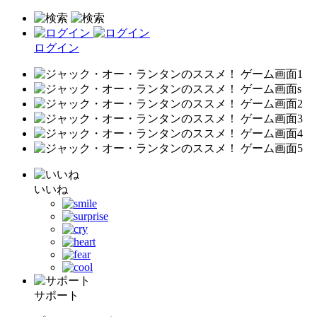
ログイン
いいね
サポート