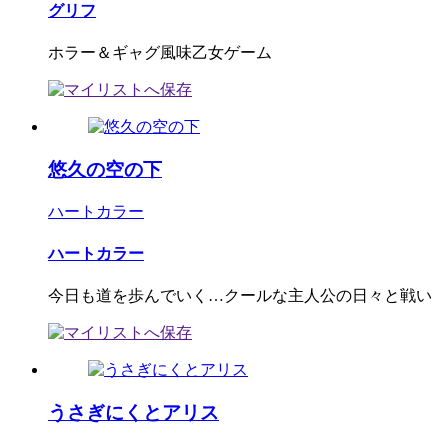
グリフ
ホラー＆ギャグ風味乙女ゲーム
悠久の空の下
ハートカラー
ハートカラー
今日も道を歩んでいく…クールな主人公の日々と戦い
うさぎにくとアリス