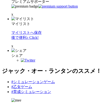
プレミアムサポーター
x
マイリスト
マイリストへ保存
後で便利♪ Click!
x
シェア
ジャック・オー・ランタンのススメ！
#シミュレーションゲーム
#乙女ゲーム
#育成シミュレーション