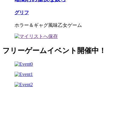
グリフ
ホラー＆ギャグ風味乙女ゲーム
フリーゲームイベント開催中！