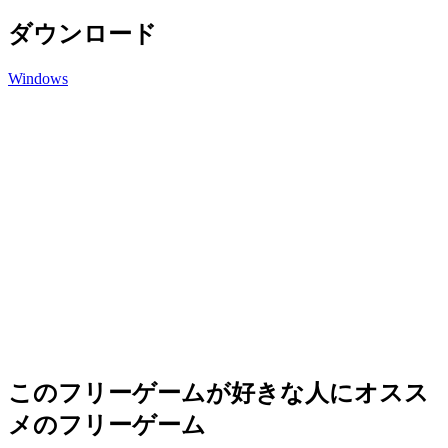
ダウンロード
Windows
このフリーゲームが好きな人にオスス
メのフリーゲーム