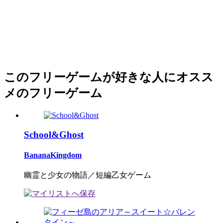
このフリーゲームが好きな人にオスス
メのフリーゲーム
School&Ghost
BananaKingdom
幽霊と少女の物語／短編乙女ゲーム