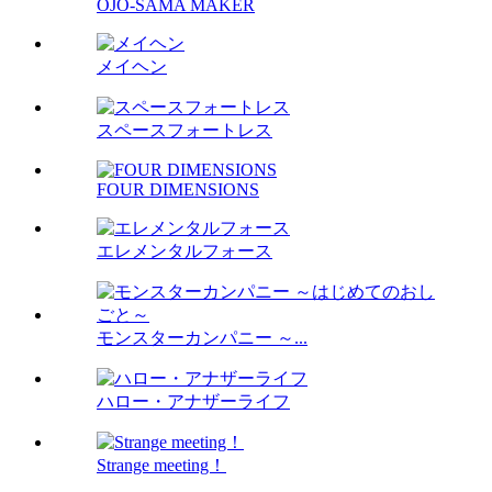
OJO-SAMA MAKER
メイヘン
スペースフォートレス
FOUR DIMENSIONS
エレメンタルフォース
モンスターカンパニー ～...
ハロー・アナザーライフ
Strange meeting！