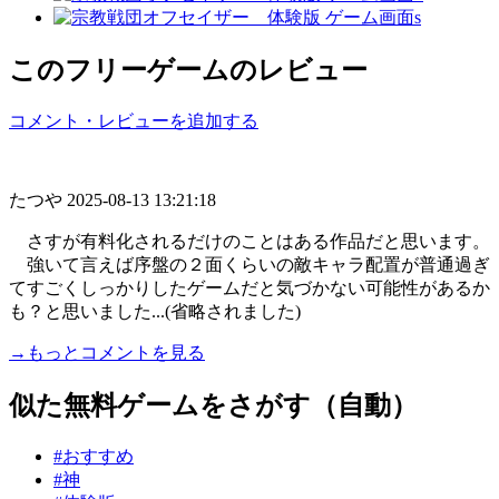
このフリーゲームのレビュー
コメント・レビューを追加する
たつや
2025-08-13 13:21:18
さすが有料化されるだけのことはある作品だと思います。
強いて言えば序盤の２面くらいの敵キャラ配置が普通過ぎ
てすごくしっかりしたゲームだと気づかない可能性があるか
も？と思いました...(省略されました)
→もっとコメントを見る
似た無料ゲームをさがす（自動）
#おすすめ
#神