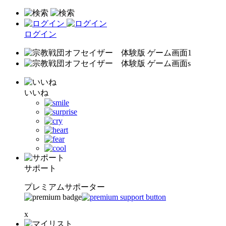
ログイン
いいね
サポート
プレミアムサポーター
x