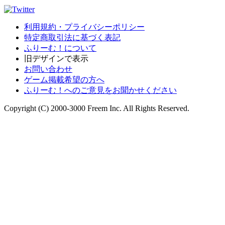
利用規約・プライバシーポリシー
特定商取引法に基づく表記
ふりーむ！について
旧デザインで表示
お問い合わせ
ゲーム掲載希望の方へ
ふりーむ！へのご意見をお聞かせください
Copyright (C) 2000-3000 Freem Inc. All Rights Reserved.