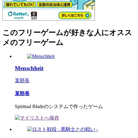
このフリーゲームが好きな人にオスス
メのフリーゲーム
Menschheit
某部長
某部長
Spiritual Bladeのシステムで作ったゲーム