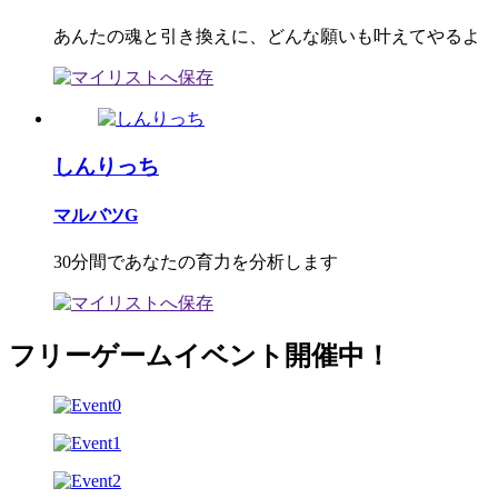
あんたの魂と引き換えに、どんな願いも叶えてやるよ
しんりっち
マルバツG
30分間であなたの育力を分析します
フリーゲームイベント開催中！