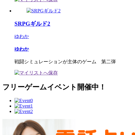
SRPGギルド2
ゆわか
ゆわか
戦闘シミュレーションが主体のゲーム 第二弾
フリーゲームイベント開催中！