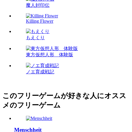
魔人封印伝
Killing Flower
もえくり
東方仮想人形 体験版
ノエ育成戦記
このフリーゲームが好きな人にオスス
メのフリーゲーム
Menschheit