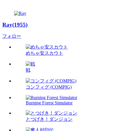
Ray(1955)
フォロー
めちゃ安スカウト
戦
コンフィグ (COMPIG)
Burning Forest Simulator
とつげき！ダンジョン