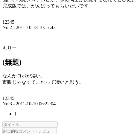
完成版では、がんばってもらいたいです。
12345
No.2 - 2011-10-18 10:17:43
もりー
(無題)
なんかロボが凄い。
市販じゃなくてこれって凄いと思う。
12345
No.3 - 2011-10-10 06:22:04
1