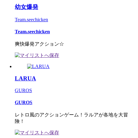
幼女爆発
Team.seechicken
Team.seechicken
爽快爆発アクション☆
LARUA
GUROS
GUROS
レトロ風のアクションゲーム！ラルアが各地を大冒
険！