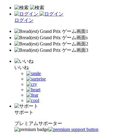
ログイン
いいね
サポート
プレミアムサポーター