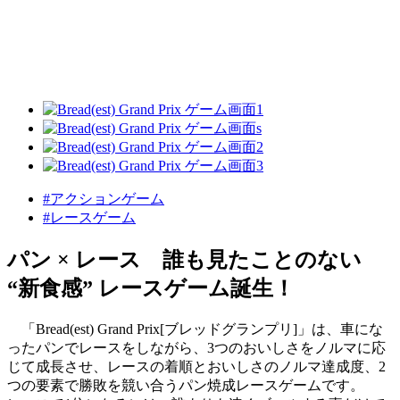
#アクションゲーム
#レースゲーム
パン × レース 誰も見たことのない
“新食感” レースゲーム誕生！
「Bread(est) Grand Prix[ブレッドグランプリ]」は、車にな
ったパンでレースをしながら、3つのおいしさをノルマに応
じて成長させ、レースの着順とおいしさのノルマ達成度、2
つの要素で勝敗を競い合うパン焼成レースゲームです。