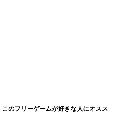
このフリーゲームが好きな人にオスス