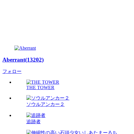
Aberrant(13202)
フォロー
THE TOWER
ソウルアンカー２
追跡者