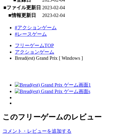
■ファイル更新日
2023-02-04
■情報更新日
2023-02-04
#アクションゲーム
#レースゲーム
フリーゲームTOP
アクションゲーム
Bread(est) Grand Prix [ Windows ]
このフリーゲームのレビュー
コメント・レビューを追加する