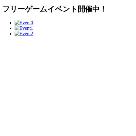
フリーゲームイベント開催中！