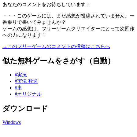
あなたのコメントをお待ちしています！
・・・このゲームには、まだ感想が投稿されていません。一
番乗りで書いてみませんか？
ゲームの感想は、フリーゲームクリエイターにとって次回作
への力になります！
→このフリーゲームのコメントの投稿はこちらへ
似た無料ゲームをさがす（自動）
#実況
#実況 歓迎
#車
#オリジナル
ダウンロード
Windows