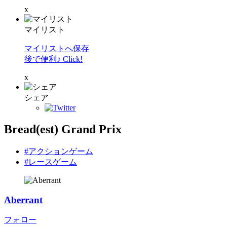
x
マイリスト
マイリストへ保存
後で便利♪ Click!
x
シェア
Bread(est) Grand Prix
#アクションゲーム
#レースゲーム
Aberrant
フォロー