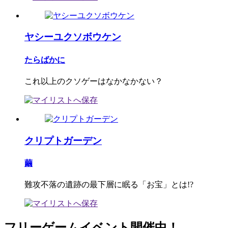
ヤシーユクソボウケン
たらばかに
これ以上のクソゲーはなかなかない？
クリプトガーデン
繭
難攻不落の遺跡の最下層に眠る「お宝」とは!?
フリーゲームイベント開催中！