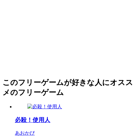
このフリーゲームが好きな人にオスス
メのフリーゲーム
必殺！使用人
あおかび