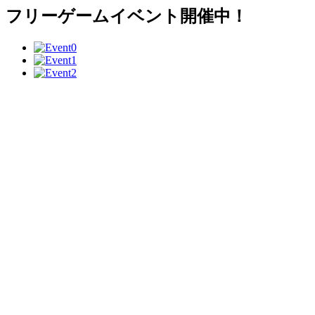
フリーゲームイベント開催中！