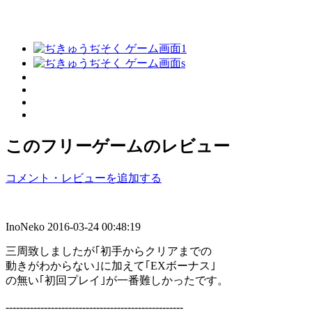
このフリーゲームのレビュー
コメント・レビューを追加する
InoNeko
2016-03-24 00:48:19
三周致しましたが｢初手からクリアまでの
動きがわからない｣に加えて｢EXボーナス｣
の無い｢初回プレイ｣が一番難しかったです。
---------------------------------------------------