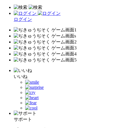
ログイン
いいね
サポート