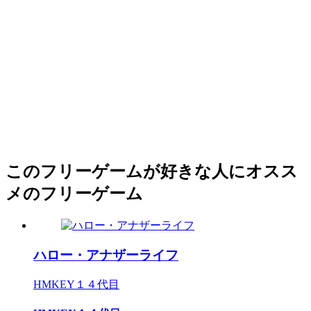
このフリーゲームが好きな人にオスス
メのフリーゲーム
ハロー・アナザーライフ
HMKEY１４代目