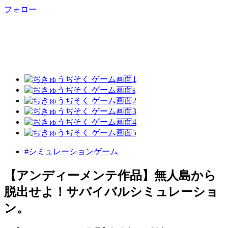
フォロー
#シミュレーションゲーム
【アンディーメンテ作品】無人島から
脱出せよ！サバイバルシミュレーショ
ン。