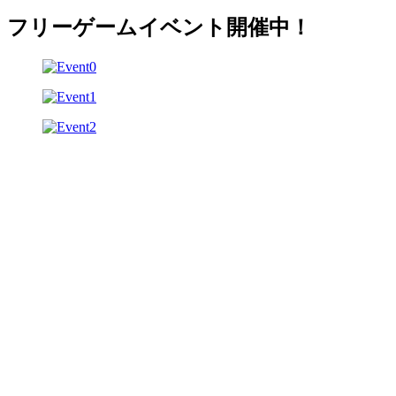
フリーゲームイベント開催中！