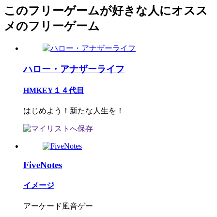
このフリーゲームが好きな人にオスス
メのフリーゲーム
ハロー・アナザーライフ
HMKEY１４代目
はじめよう！新たな人生を！
FiveNotes
イメージ
アーケード風音ゲー