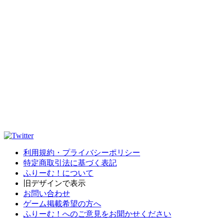
利用規約・プライバシーポリシー
特定商取引法に基づく表記
ふりーむ！について
旧デザインで表示
お問い合わせ
ゲーム掲載希望の方へ
ふりーむ！へのご意見をお聞かせください