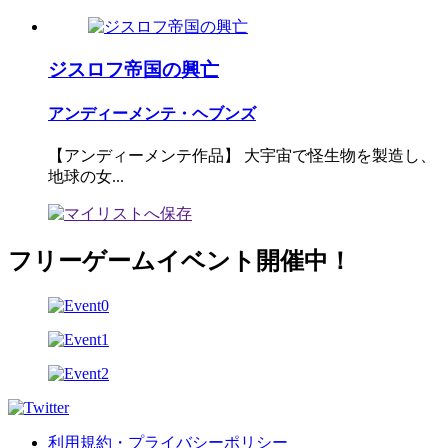
ジスロフ帝国の興亡
アンディーメンテ・ヘブンズ
【アンディーメンテ作品】 大宇宙で怪生物を製造し、
地球の女...
フリーゲームイベント開催中！
利用規約・プライバシーポリシー