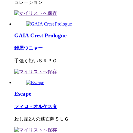
ュレーション
GAIA Crest Prologue
鰻屋ウニャー
手強く短いＳＲＰＧ
Escape
フィロ・オルケスタ
殺し屋2人の逃亡劇ＳＬＧ