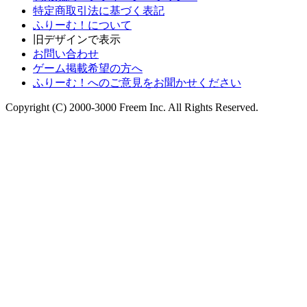
特定商取引法に基づく表記
ふりーむ！について
旧デザインで表示
お問い合わせ
ゲーム掲載希望の方へ
ふりーむ！へのご意見をお聞かせください
Copyright (C) 2000-3000 Freem Inc. All Rights Reserved.