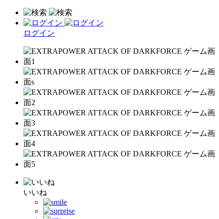
ログイン
いいね