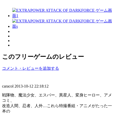
このフリーゲームのレビュー
コメント・レビューを追加する
caracol
2013-10-12 22:18:12
戦隊物、魔法少女、エスパー、異星人、変身ヒーロー、アメ
コミ、
改造人間、忍者、人外…これら特撮番組・アニメがたった一
本の