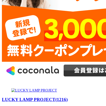
LUCKY LAMP PROJECT(1216)