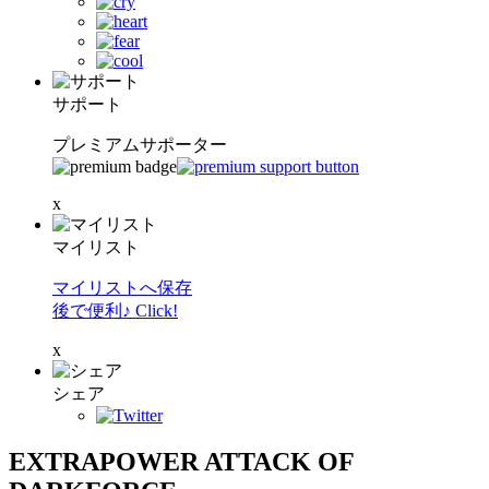
サポート
プレミアムサポーター
x
マイリスト
マイリストへ保存
後で便利♪ Click!
x
シェア
EXTRAPOWER ATTACK OF