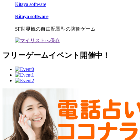
Kitaya software
Kitaya software
SF世界観の自由配置型の防衛ゲーム
フリーゲームイベント開催中！