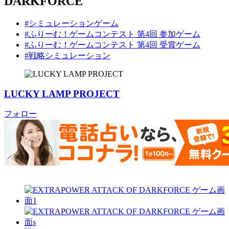
DARKFORCE
#シミュレーションゲーム
#ふりーむ！ゲームコンテスト 第4回 参加ゲーム
#ふりーむ！ゲームコンテスト 第4回 受賞ゲーム
#戦略シミュレーション
LUCKY LAMP PROJECT
フォロー