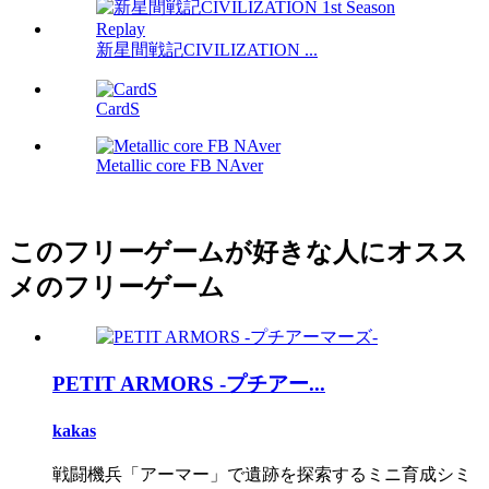
新星間戦記CIVILIZATION ...
CardS
Metallic core FB NAver
このフリーゲームが好きな人にオスス
メのフリーゲーム
PETIT ARMORS -プチアー...
kakas
戦闘機兵「アーマー」で遺跡を探索するミニ育成シミ