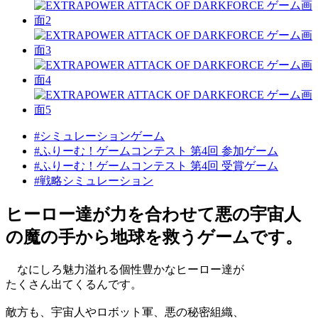
#シミュレーションゲーム
#ふりーむ！ゲームコンテスト 第4回 参加ゲーム
#ふりーむ！ゲームコンテスト 第4回 受賞ゲーム
#戦略シミュレーション
ヒーロー達が力を合わせて悪の宇宙人
の魔の手から地球を救うゲームです。
なにしろ魅力溢れる個性豊かなヒーロー達が
たくさん出てくるんです。
敵方も、宇宙人やロボット軍、悪の秘密組織、