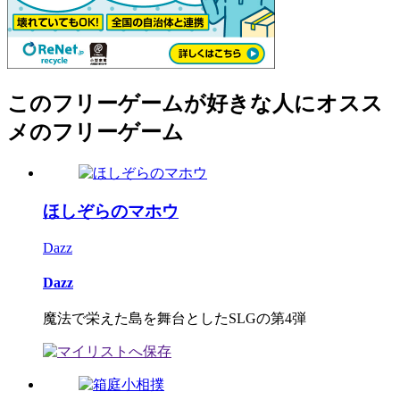
このフリーゲームが好きな人にオスス
メのフリーゲーム
ほしぞらのマホウ
Dazz
Dazz
魔法で栄えた島を舞台としたSLGの第4弾