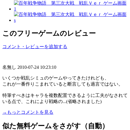
このフリーゲームのレビュー
コメント・レビューを追加する
名無し
2010-07-24 10:23:10
いくつか戦乱シミュのゲームやってきたけれども、
これが一番作りこまれていると断言しても過言ではない。
特筆すべきはキャラを複数配置できるように工夫がなされて
いる点で、これにより戦略の...(省略されました)
→もっとコメントを見る
似た無料ゲームをさがす（自動）