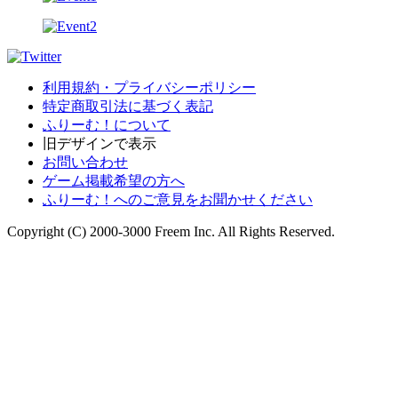
利用規約・プライバシーポリシー
特定商取引法に基づく表記
ふりーむ！について
旧デザインで表示
お問い合わせ
ゲーム掲載希望の方へ
ふりーむ！へのご意見をお聞かせください
Copyright (C) 2000-3000 Freem Inc. All Rights Reserved.