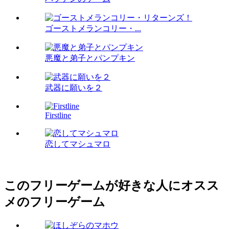
ゴーストメランコリー・...
悪魔と弟子とパンプキン
武器に願いを２
Firstline
恋してマシュマロ
このフリーゲームが好きな人にオスス
メのフリーゲーム