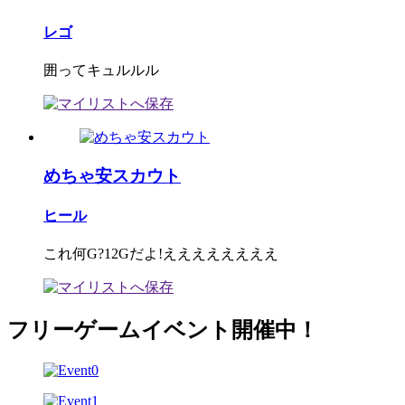
レゴ
囲ってキュルルル
めちゃ安スカウト
ヒール
これ何G?12Gだよ!ええええええええ
フリーゲームイベント開催中！