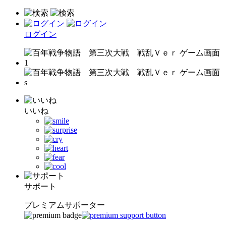
ログイン
いいね
サポート
プレミアムサポーター