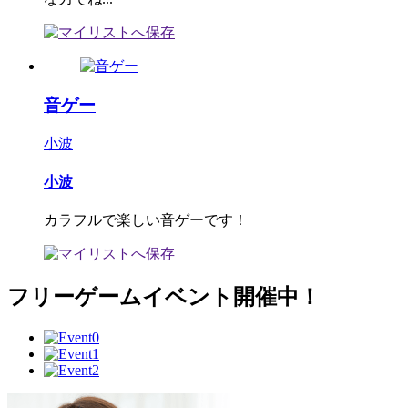
音ゲー
小波
小波
カラフルで楽しい音ゲーです！
フリーゲームイベント開催中！